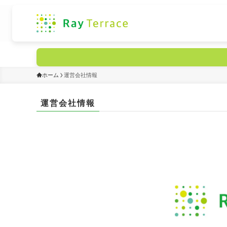
ホーム
運営会社情報
運営会社情報