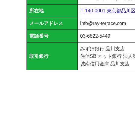
所在地
〒140-0001 東京都品川
メールアドレス
info@ray-terrace.com
電話番号
03-6822-5449
みずほ銀行 品川支店
取引銀行
住信SBIネット銀行 法人
城南信用金庫 品川支店