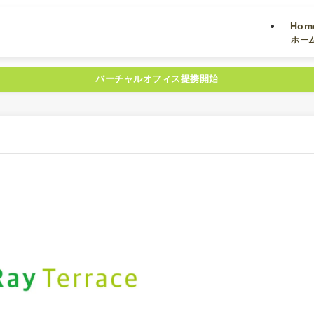
Hom
ホー
バーチャルオフィス提携開始