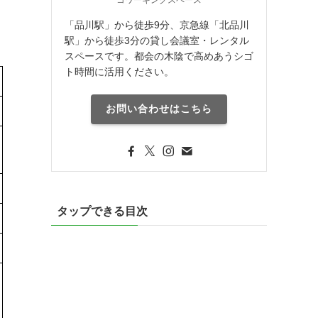
「品川駅」から徒歩9分、京急線「北品川
駅」から徒歩3分の貸し会議室・レンタル
スペースです。都会の木陰で高めあうシゴ
ト時間に活用ください。
お問い合わせはこちら
タップできる目次