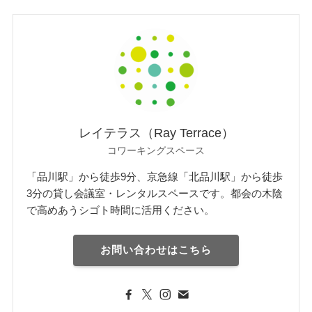
レイテラス（Ray Terrace）
コワーキングスペース
「品川駅」から徒歩9分、京急線「北品川駅」から徒歩
3分の貸し会議室・レンタルスペースです。都会の木陰
で高めあうシゴト時間に活用ください。
お問い合わせはこちら