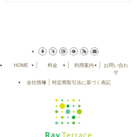
HOME
料金
利用案内
お問い合わ
せ
会社情報
特定商取引法に基づく表記