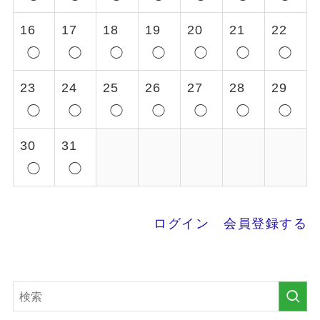
16
17
18
19
20
21
22
◯
◯
◯
◯
◯
◯
◯
23
24
25
26
27
28
29
◯
◯
◯
◯
◯
◯
◯
30
31
◯
◯
ログイン
会員登録する