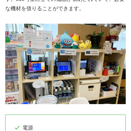
な機材を借りることができます。
電源