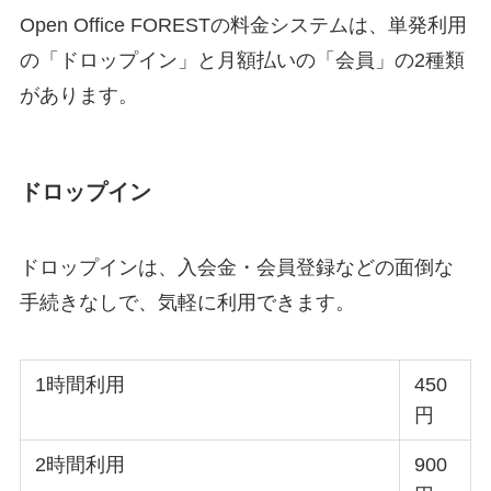
Open Office FORESTの料金システムは、単発利用
の「ドロップイン」と月額払いの「会員」の2種類
があります。
ドロップイン
ドロップインは、入会金・会員登録などの面倒な
手続きなしで、気軽に利用できます。
1時間利用
450
円
2時間利用
900