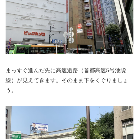
まっすぐ進んだ先に高速道路（首都高速5号池袋
線）が見えてきます。そのまま下をくぐりましょ
う。