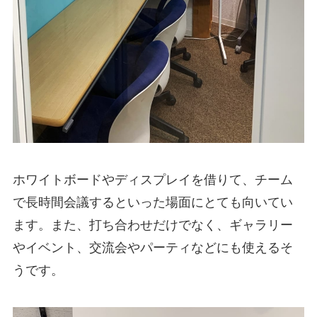
ホワイトボードやディスプレイを借りて、チーム
で長時間会議するといった場面にとても向いてい
ます。また、打ち合わせだけでなく、ギャラリー
やイベント、交流会やパーティなどにも使えるそ
うです。