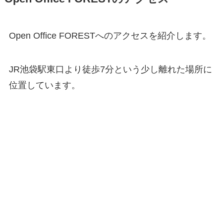
Open Office FORESTへのアクセスを紹介します。
JR池袋駅東口より徒歩7分という少し離れた場所に
位置しています。