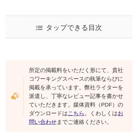
タップできる目次
所定の掲載料をいただく形にて、貴社
コワーキングスペースの執筆ならびに
掲載を承っています。弊社ライターを
派遣し、丁寧なレビュー記事を書かせ
ていただきます。媒体資料（PDF）の
ダウンロードは
こちら
。くわしくは
お
問い合わせ
までご連絡ください。