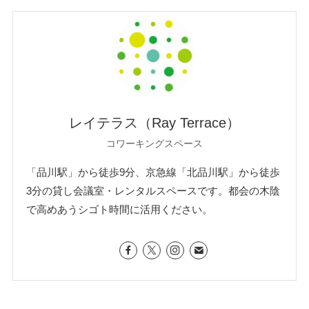
レイテラス（Ray Terrace）
コワーキングスペース
「品川駅」から徒歩9分、京急線「北品川駅」から徒歩
3分の貸し会議室・レンタルスペースです。都会の木陰
で高めあうシゴト時間に活用ください。