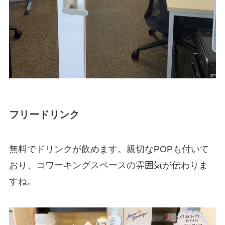
フリードリンク
無料でドリンクが飲めます。親切なPOPも付いて
おり、コワーキングスペースの雰囲気が伝わりま
すね。