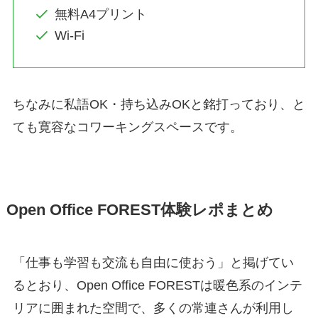
無料A4プリント
Wi-Fi
ちなみに私語OK・持ち込みOKと銘打っており、と
ても寛容なコワーキングスペースです。
Open Office FOREST体験レポまとめ
「仕事も学習も交流も自由に使おう」と掲げてい
るとおり、Open Office FORESTは暖色系のインテ
リアに囲まれた空間で、多くの常連さんが利用し