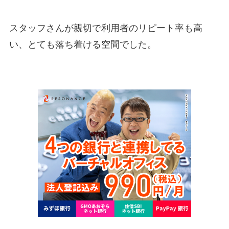
スタッフさんが親切で利用者のリピート率も高
い、とても落ち着ける空間でした。