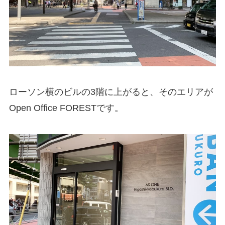
ローソン横のビルの3階に上がると、そのエリアが
Open Office FORESTです。