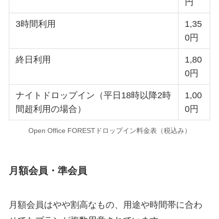
円
3時間利用
1,35
0円
終日利用
1,80
0円
ナイトドロップイン（平日18時以降2時
1,00
間超利用の場合）
0円
Open Office FORESTドロップイン料金表（税込み）
月額会員・準会員
月額会員はやや割高なもの、用途や時間帯に合わ