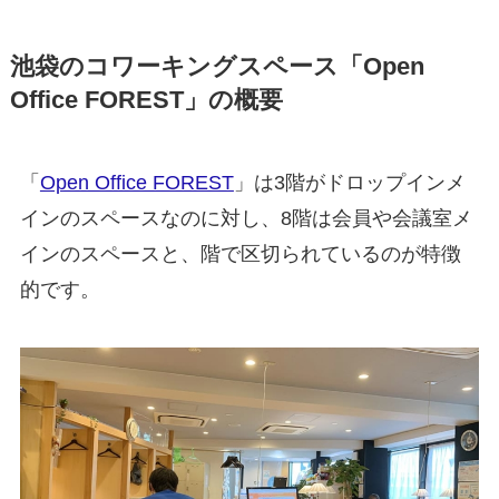
池袋のコワーキングスペース「Open
Office FOREST」の概要
「
Open Office FOREST
」は3階がドロップインメ
インのスペースなのに対し、8階は会員や会議室メ
インのスペースと、階で区切られているのが特徴
的です。