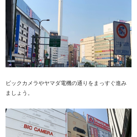
ビックカメラやヤマダ電機の通りをまっすぐ進み
ましょう。