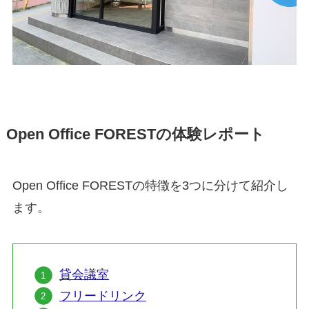
Open Office FORESTの体験レポート
Open Office FORESTの特徴を3つに分けて紹介し
ます。
貸会議室
フリードリンク