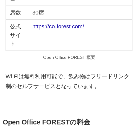
席数
30席
公式
https://co-forest.com/
サイ
ト
Open Office FOREST 概要
Wi-Fiは無料利用可能で、飲み物はフリードリンク
制のセルフサービスとなっています。
Open Office FORESTの料金