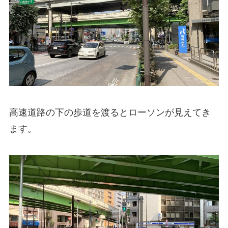
高速道路の下の歩道を渡るとローソンが見えてき
ます。