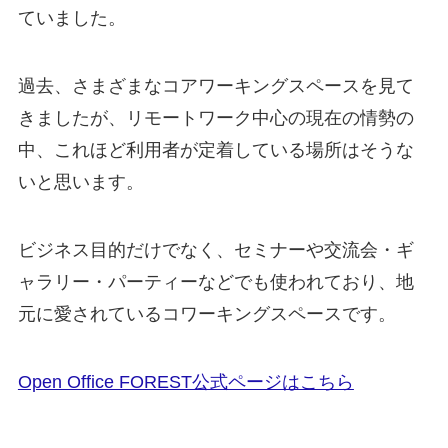
ていました。
過去、さまざまなコアワーキングスペースを見て
きましたが、リモートワーク中心の現在の情勢の
中、これほど利用者が定着している場所はそうな
いと思います。
ビジネス目的だけでなく、セミナーや交流会・ギ
ャラリー・パーティーなどでも使われており、地
元に愛されているコワーキングスペースです。
Open Office FOREST公式ページはこちら