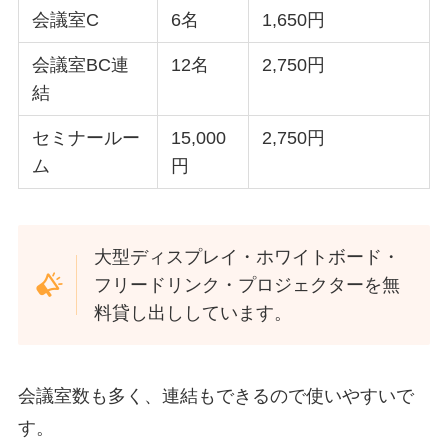
会議室C
6名
1,650円
会議室BC連
12名
2,750円
結
セミナールー
15,000
2,750円
ム
円
大型ディスプレイ・ホワイトボード・
フリードリンク・プロジェクターを無
料貸し出ししています。
会議室数も多く、連結もできるので使いやすいで
す。