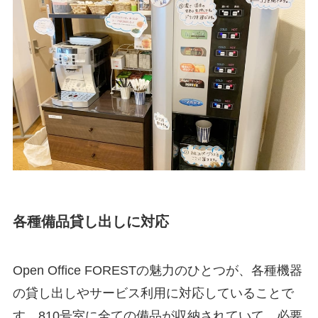
各種備品貸し出しに対応
Open Office FORESTの魅力のひとつが、各種機器
の貸し出しやサービス利用に対応していることで
す。810号室に全ての備品が収納されていて、必要