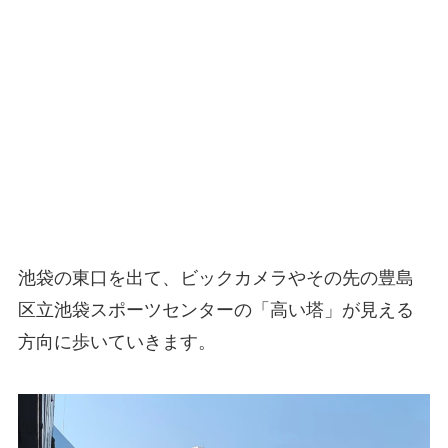
池袋の東口を出て、ビックカメラやその先の豊島
区立池袋スポーツセンターの「高い塔」が見える
方向に歩いていきます。