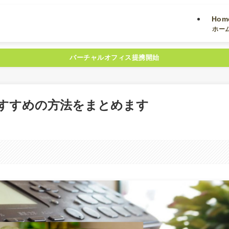
Hom
ホー
バーチャルオフィス提携開始
おすすめの方法をまとめます