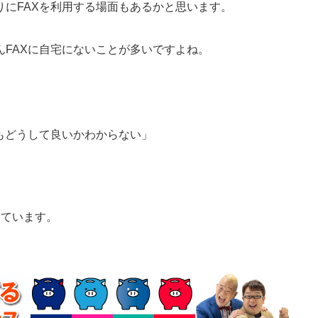
にFAXを利用する場面もあるかと思います。
FAXに自宅にないことが多いですよね。
もどうして良いかわからない」
しています。