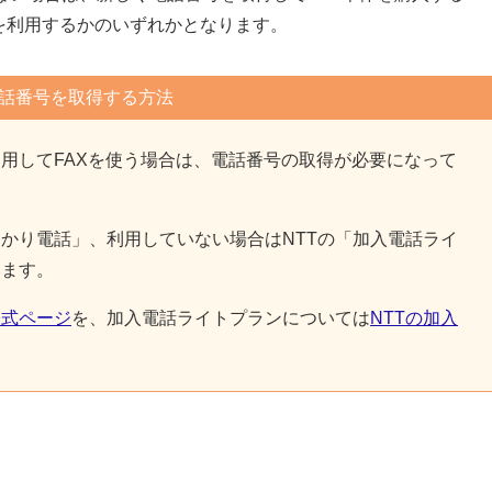
Xを利用するかのいずれかとなります。
話番号を取得する方法
用してFAXを使う場合は、電話番号の取得が必要になって
かり電話」、利用していない場合はNTTの「加入電話ライ
みます。
公式ページ
を、加入電話ライトプランについては
NTTの加入