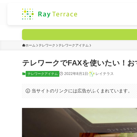
ホーム
テレワーク
テレワークアイテム
テレワークでFAXを使いたい！
2022年8月1日
レイテラス
テレワークアイテム
当サイトのリンクには広告がふくまれています。