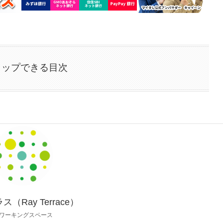
タップできる目次
（Ray Terrace）
ワーキングスペース