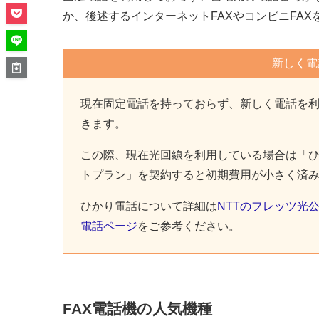
か、後述するインターネットFAXやコンビニFA
新しく電
現在固定電話を持っておらず、新しく電話を利
きます。
この際、現在光回線を利用している場合は「ひ
トプラン」を契約すると初期費用が小さく済
ひかり電話について詳細は
NTTのフレッツ光
電話ページ
をご参考ください。
FAX電話機の人気機種