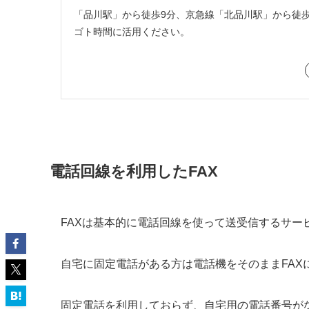
「品川駅」から徒歩9分、京急線「北品川駅」から徒
ゴト時間に活用ください。
電話回線を利用したFAX
FAXは基本的に電話回線を使って送受信するサー
自宅に固定電話がある方は電話機をそのままFAX
固定電話を利用しておらず、自宅用の電話番号が