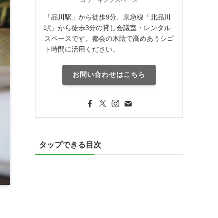
「品川駅」から徒歩9分、京急線「北品川
駅」から徒歩3分の貸し会議室・レンタル
スペースです。都会の木陰で高めあうシゴ
ト時間に活用ください。
お問い合わせはこちら
タップできる目次