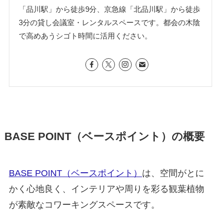
「品川駅」から徒歩9分、京急線「北品川駅」から徒歩
3分の貸し会議室・レンタルスペースです。都会の木陰
で高めあうシゴト時間に活用ください。
BASE POINT（ベースポイント）の概要
BASE POINT（ベースポイント）
は、空間がとに
かく心地良く、インテリアや周りを彩る観葉植物
が素敵なコワーキングスペースです。