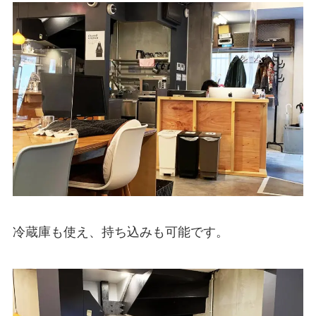
冷蔵庫も使え、持ち込みも可能です。