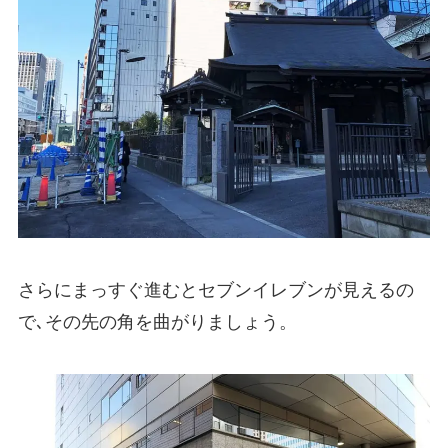
さらにまっすぐ進むとセブンイレブンが見えるの
で､その先の角を曲がりましょう。