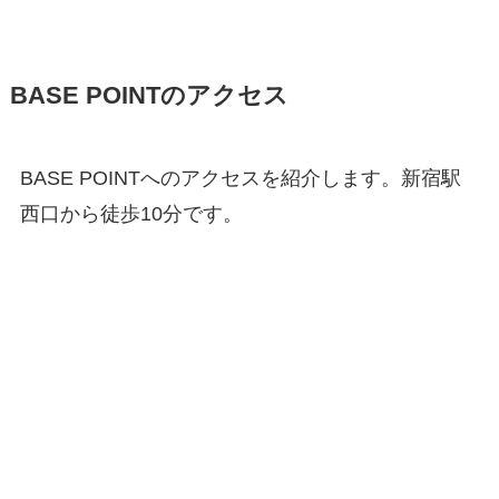
BASE POINTのアクセス
BASE POINTへのアクセスを紹介します。新宿駅
西口から徒歩10分です。