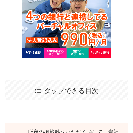
タップできる目次
所定の掲載料をいただく形にて、貴社