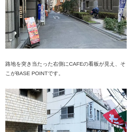
路地を突き当たった右側にCAFEの看板が見え、そ
こがBASE POINTです。