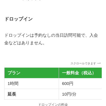
ドロップイン
ドロップインは予約なしの当日訪問可能で、入会
金などはありません。
スクロールできます
プラン
一般料金
（税込）
1時間
600円
延長
10円/分
ドロップインの料金