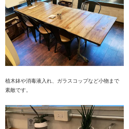
植木鉢や消毒液入れ、ガラスコップなど小物まで
素敵です。