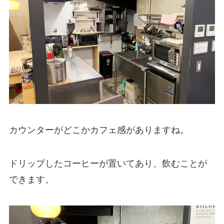
カウンターがどこかカフェ感がありますね。
ドリップしたコーヒーが置いてあり、飲むことが
できます。