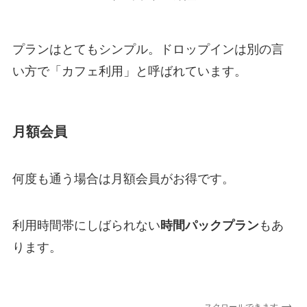
プランはとてもシンプル。ドロップインは別の言
い方で「カフェ利用」と呼ばれています。
月額会員
何度も通う場合は月額会員がお得です。
利用時間帯にしばられない
時間パックプラン
もあ
ります。