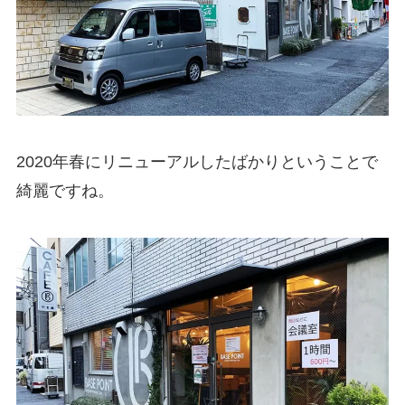
2020年春にリニューアルしたばかりということで
綺麗ですね。