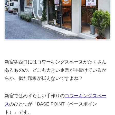
新宿駅西口にはコワーキングスペースがたくさん
あるものの、どこも大きい企業が手掛けているか
らか、似た印象が拭えないですよね？
新宿ではめずらしい手作りの
コワーキングスペー
ス
のひとつが「BASE POINT（ベースポイン
ト）」です。