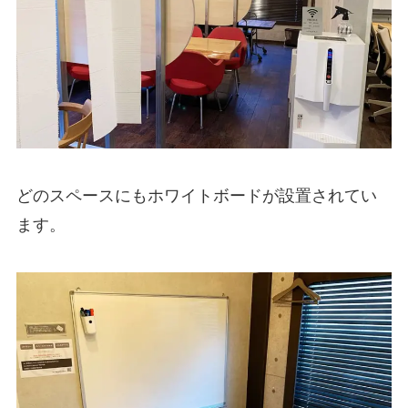
どのスペースにもホワイトボードが設置されてい
ます。