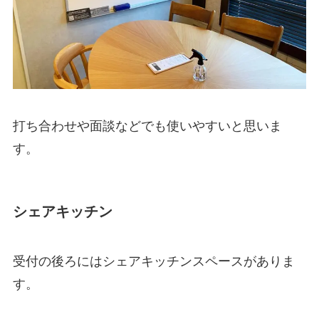
打ち合わせや面談などでも使いやすいと思いま
す。
シェアキッチン
受付の後ろにはシェアキッチンスペースがありま
す。