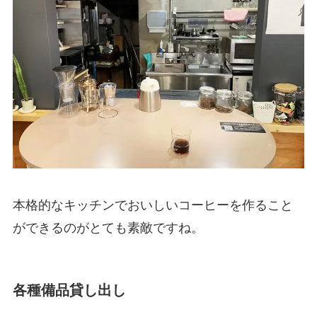
本格的なキッチンでおいしいコーヒーを作ること
ができるのがとても素敵ですね。
各種備品貸し出し