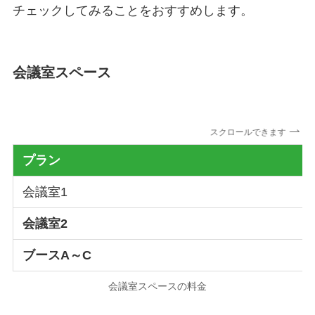
チェックしてみることをおすすめします。
会議室スペース
スクロールできます
プラン
会議室1
会議室2
ブースA～C
会議室スペースの料金