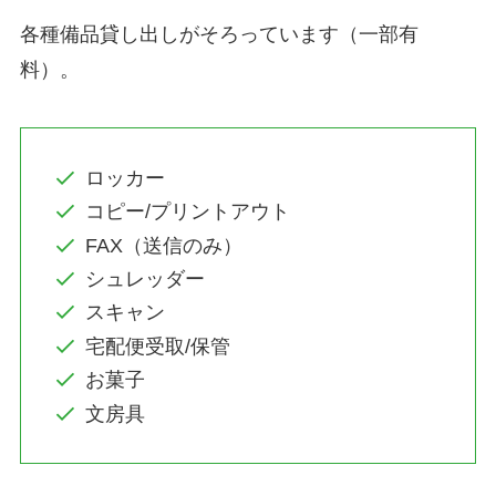
各種備品貸し出しがそろっています（一部有
料）。
ロッカー
コピー/プリントアウト
FAX（送信のみ）
シュレッダー
スキャン
宅配便受取/保管
お菓子
文房具