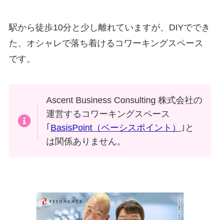
駅から徒歩10分と少し離れていますが、DIYででき
た、オシャレで落ち着けるコワーキングスペース
です。
Ascent Business Consulting 株式会社の
運営するコワーキングスペース
｢
BasisPoint（ベーシスポイント）
｣と
は関係ありません。