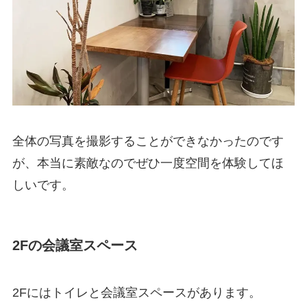
全体の写真を撮影することができなかったのです
が、本当に素敵なのでぜひ一度空間を体験してほ
しいです。
2Fの会議室スペース
2Fにはトイレと会議室スペースがあります。