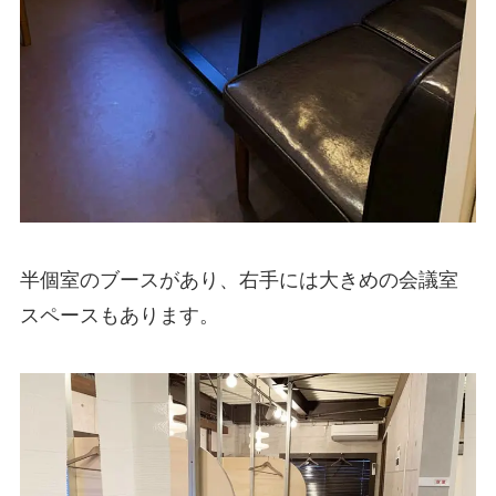
半個室のブースがあり、右手には大きめの会議室
スペースもあります。