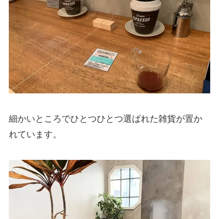
細かいところでひとつひとつ選ばれた雑貨が置か
れています。