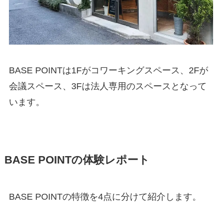
BASE POINTは1Fがコワーキングスペース、2Fが
会議スペース、3Fは法人専用のスペースとなって
います。
BASE POINTの体験レポート
BASE POINTの特徴を4点に分けて紹介します。