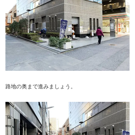
路地の奥まで進みましょう。