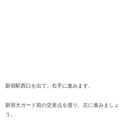
新宿駅西口を出て、右手に進みます。
新宿大ガード前の交差点を渡り、左に進みましょ
う。