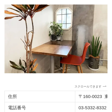
スクロールできます
住所
〒160-0023
電話番号
03-5332-8332