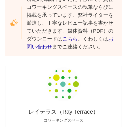
コワーキングスペースの執筆ならびに
掲載を承っています。弊社ライターを
派遣し、丁寧なレビュー記事を書かせ
ていただきます。媒体資料（PDF）の
ダウンロードは
こちら
。くわしくは
お
問い合わせ
までご連絡ください。
レイテラス（Ray Terrace）
コワーキングスペース