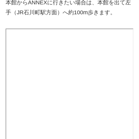
本館からANNEXに行きたい場合は、本館を出て左
手（JR石川町駅方面）へ約100m歩きます。