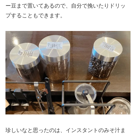
ー豆まで置いてあるので、自分で挽いたりドリッ
プすることもできます。
珍しいなと思ったのは、インスタントのみそ汁ま