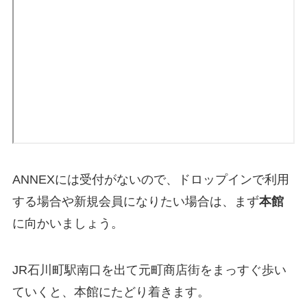
ANNEXには受付がないので、ドロップインで利用
する場合や新規会員になりたい場合は、まず
本館
に向かいましょう。
JR石川町駅南口を出て元町商店街をまっすぐ歩い
ていくと、本館にたどり着きます。