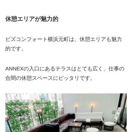
休憩エリアが魅力的
ビズコンフォート横浜元町は、休憩エリアも魅力
的です。
ANNEXの入口にあるテラスはとても広く、仕事の
合間の休憩スペースにピッタリです。