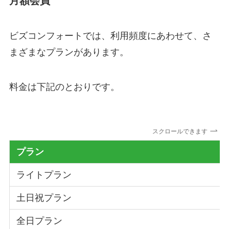
月額会員
ビズコンフォートでは、利用頻度にあわせて、さ
まざまなプランがあります。
料金は下記のとおりです。
スクロールできます
プラン
ライトプラン
土日祝プラン
全日プラン