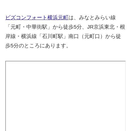
ビズコンフォート横浜元町
は、みなとみらい線
「元町・中華街駅」から徒歩5分、JR京浜東北・根
岸線・横浜線「石川町駅」南口（元町口）から徒
歩5分のところにあります。