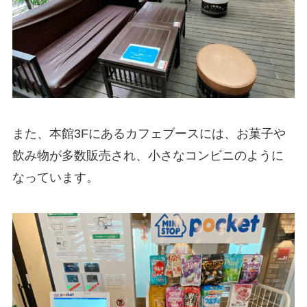
また、本館3Fにあるカフェブースには、お菓子や
飲み物が多数販売され、小さなコンビニのように
なっています。