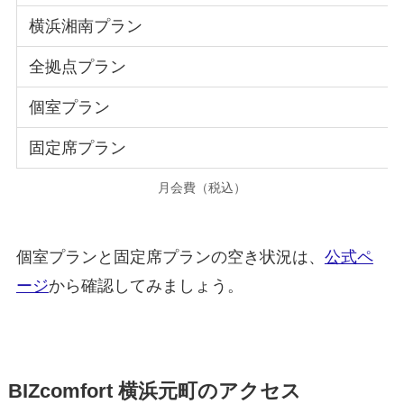
横浜湘南プラン
全拠点プラン
個室プラン
固定席プラン
月会費（税込）
個室プランと固定席プランの空き状況は、
公式ペ
ージ
から確認してみましょう。
BIZcomfort 横浜元町のアクセス