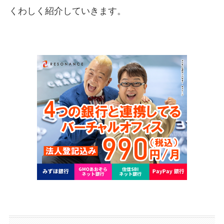
くわしく紹介していきます。