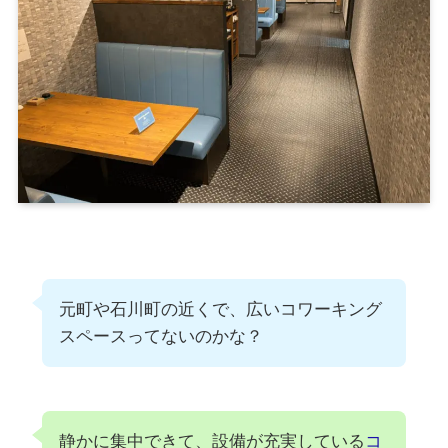
元町や石川町の近くで、広いコワーキング
スペースってないのかな？
静かに集中できて、設備が充実している
コ