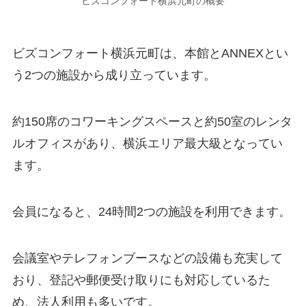
ビズコンフォート横浜元町の概要
ビズコンフォート横浜元町は、本館とANNEXとい
う2つの施設から成り立っています。
約150席のコワーキングスペースと約50室のレンタ
ルオフィスがあり、横浜エリア最大級となってい
ます。
会員になると、24時間2つの施設を利用できます。
会議室やテレフォンブースなどの設備も充実して
おり、登記や郵便受け取りにも対応しているた
め、法人利用も多いです。