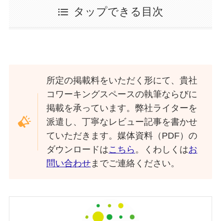
タップできる目次
所定の掲載料をいただく形にて、貴社
コワーキングスペースの執筆ならびに
掲載を承っています。弊社ライターを
派遣し、丁寧なレビュー記事を書かせ
ていただきます。媒体資料（PDF）の
ダウンロードは
こちら
。くわしくは
お
問い合わせ
までご連絡ください。