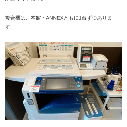
複合機は、本館・ANNEXともに1台ずつありま
す。