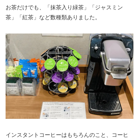
お茶だけでも、「抹茶入り緑茶」「ジャスミン
茶」「紅茶」など数種類ありました。
インスタントコーヒーはもちろんのこと、コーヒ