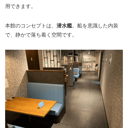
用できます。
本館のコンセプトは、
潜水艦
。船を意識した内装
で、静かで落ち着く空間です。