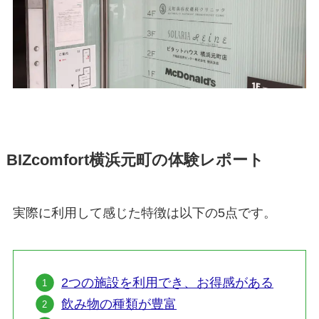
BIZcomfort横浜元町の体験レポート
実際に利用して感じた特徴は以下の5点です。
2つの施設を利用でき、お得感がある
飲み物の種類が豊富