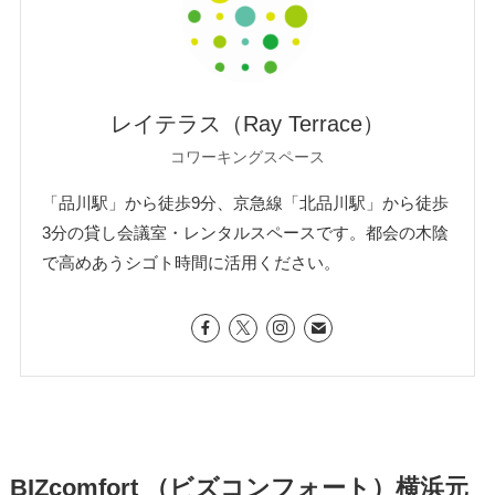
レイテラス（Ray Terrace）
コワーキングスペース
「品川駅」から徒歩9分、京急線「北品川駅」から徒歩
3分の貸し会議室・レンタルスペースです。都会の木陰
で高めあうシゴト時間に活用ください。
BIZcomfort （ビズコンフォート）横浜元