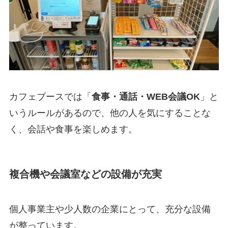
カフェブースでは「
食事・通話・WEB会議OK
」と
いうルールがあるので、他の人を気にすることな
く、会話や食事を楽しめます。
複合機や会議室などの設備が充実
個人事業主や少人数の企業にとって、充分な設備
が整っています。