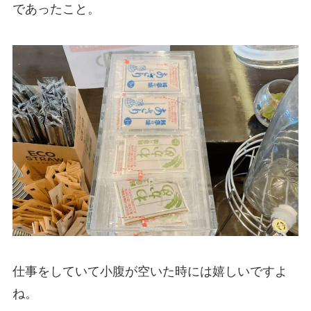
であったこと。
仕事をしていて小腹が空いた時には嬉しいですよ
ね。