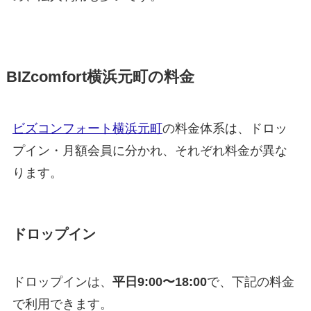
BIZcomfort横浜元町の料金
ビズコンフォート横浜元町
の料金体系は、ドロッ
プイン・月額会員に分かれ、それぞれ料金が異な
ります。
ドロップイン
ドロップインは、
平日9:00〜18:00
で、下記の料金
で利用できます。