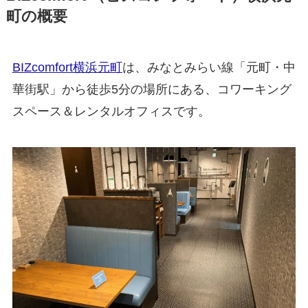
町の概要
BIZcomfort横浜元町
は、みなとみらい線「元町・中
華街駅」から徒歩5分の場所にある、コワーキング
スペース＆レンタルオフィスです。