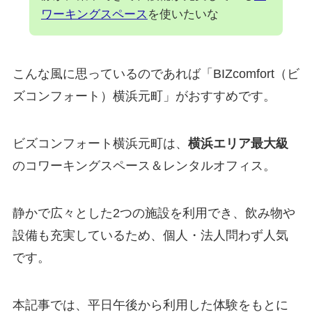
ワーキングスペース
を使いたいな
こんな風に思っているのであれば「BIZcomfort（ビ
ズコンフォート）横浜元町」がおすすめです。
ビズコンフォート横浜元町は、
横浜エリア最大級
のコワーキングスペース＆レンタルオフィス。
静かで広々とした2つの施設を利用でき、飲み物や
設備も充実しているため、個人・法人問わず人気
です。
本記事では、平日午後から利用した体験をもとに