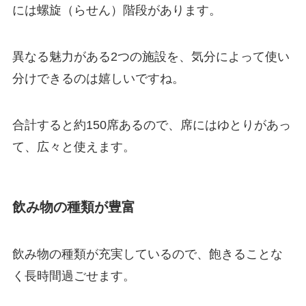
には螺旋（らせん）階段があります。
異なる魅力がある2つの施設を、気分によって使い
分けできるのは嬉しいですね。
合計すると約150席あるので、席にはゆとりがあっ
て、広々と使えます。
飲み物の種類が豊富
飲み物の種類が充実しているので、飽きることな
く長時間過ごせます。