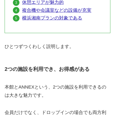
休憩エリアが魅力的
複合機や会議室などの設備が充実
横浜湘南プランの対象である
ひとつずつくわしく説明します。
2つの施設を利用でき、お得感がある
本館とANNEXという、2つの施設を利用できるの
は大きな魅力です。
会員だけでなく、ドロップインの場合でも両方利