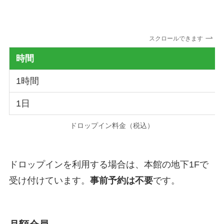
スクロールできます
時間
1時間
1日
ドロップイン料金（税込）
ドロップインを利用する場合は、本館の地下1Fで
受け付けています。
事前予約は不要
です。