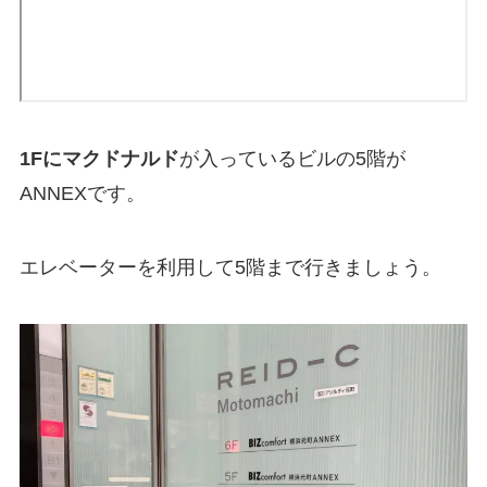
1Fにマクドナルド
が入っているビルの5階が
ANNEXです。
エレベーターを利用して5階まで行きましょう。