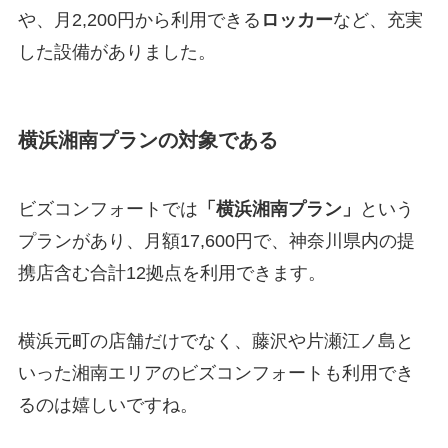
や、月2,200円から利用できる
ロッカー
など、充実
した設備がありました。
横浜湘南プランの対象である
ビズコンフォートでは
「横浜湘南プラン」
という
プランがあり、月額17,600円で、神奈川県内の提
携店含む合計12拠点を利用できます。
横浜元町の店舗だけでなく、藤沢や片瀬江ノ島と
いった湘南エリアのビズコンフォートも利用でき
るのは嬉しいですね。