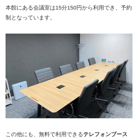
本館にある会議室は15分150円から利用でき、予約
制となっています。
この他にも、無料で利用できる
テレフォンブース