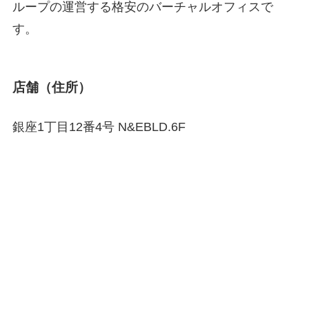
ループの運営する格安のバーチャルオフィスで
す。
店舗（住所）
銀座1丁目12番4号 N&EBLD.6F