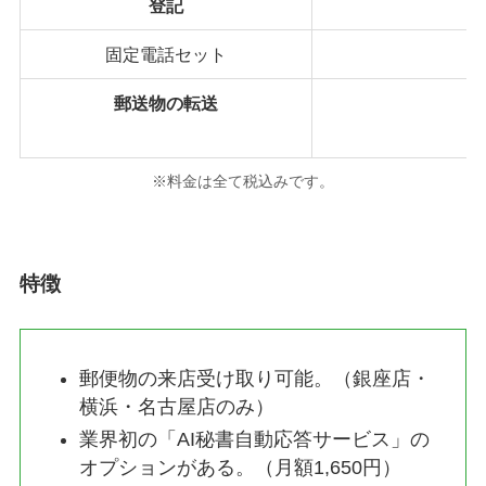
登記
固定電話セット
郵送物の転送
※料金は全て税込みです。
特徴
郵便物の来店受け取り可能。（銀座店・
横浜・名古屋店のみ）
業界初の「AI秘書自動応答サービス」の
オプションがある。（月額1,650円）