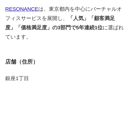
RESONANCE
は、東京都内を中心にバーチャルオ
フィスサービスを展開し、
「人気」「顧客満足
度」「価格満足度」の3部門で5年連続1位
に選ばれ
ています。
店舗（住所）
銀座1丁目