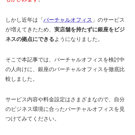
しかし近年は「
バーチャルオフィス
」のサービス
が増えてきたため、
実店舗を持たずに銀座をビジ
ネスの拠点にできる
ようになりました。
そこで本記事では、バーチャルオフィスを検討中
の人向けに、銀座のバーチャルオフィスを徹底比
較しました。
サービス内容や料金設定はさまざまなので、自分
のビジネス環境に合ったバーチャルオフィスを見
つけてみてください。