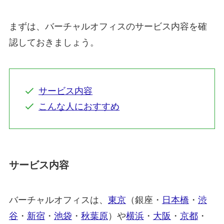
まずは、バーチャルオフィスのサービス内容を確
認しておきましょう。
サービス内容
こんな人におすすめ
サービス内容
バーチャルオフィスは、
東京
（銀座・
日本橋
・
渋
谷
・
新宿
・
池袋
・
秋葉原
）や
横浜
・
大阪
・
京都
・