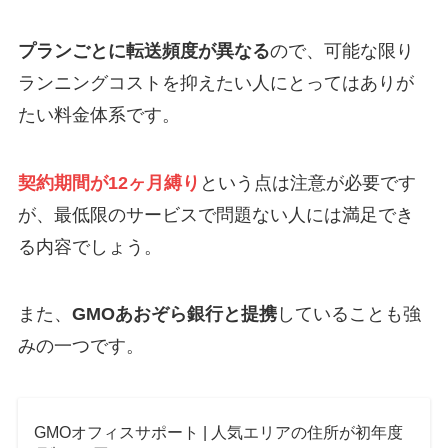
プランごとに転送頻度が異なる
ので、可能な限り
ランニングコストを抑えたい人にとってはありが
たい料金体系です。
契約期間が12ヶ月縛り
という点は注意が必要です
が、最低限のサービスで問題ない人には満足でき
る内容でしょう。
また、
GMOあおぞら銀行と提携
していることも強
みの一つです。
GMOオフィスサポート | 人気エリアの住所が初年度