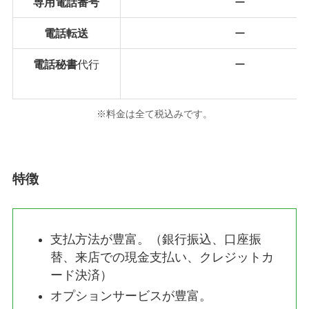
専用電話番号
ー
電話転送
ー
電話秘書
代行
ー
※料金は全て税込みです。
特徴
支払方法が豊富。（銀行振込、口座振
替、来店での現金支払い、クレジットカ
ード決済）
オプションサービスが豊富。