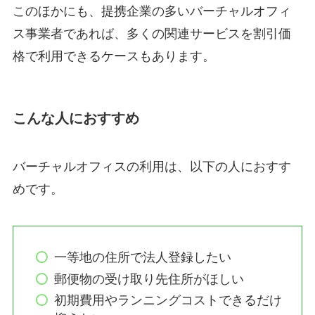
このほかにも、提携企業の多いバーチャルオフィ
ス事業者であれば、多くの関連サービスを割引価
格で利用できるケースもあります。
こんな人におすすめ
バーチャルオフィスの利用は、以下の人におすす
めです。
一等地の住所で法人登録したい
郵便物の受け取り先住所がほしい
初期費用やランニングコストできるだけ