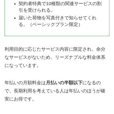
契約者特典で10種類の関連サービスの割
引を受けられる。
届いた荷物を写真付きで知らせてくれ
る。（ベーシックプラン限定）
利用目的に応じたサービス内容に限定され、余分
なサービスがないため、リーズナブルな料金体系
になっています。
年払いの月額料金は
月払いの半額以下
になるの
で、長期利用を考えている人は年払いのほうが確
実にお得です。