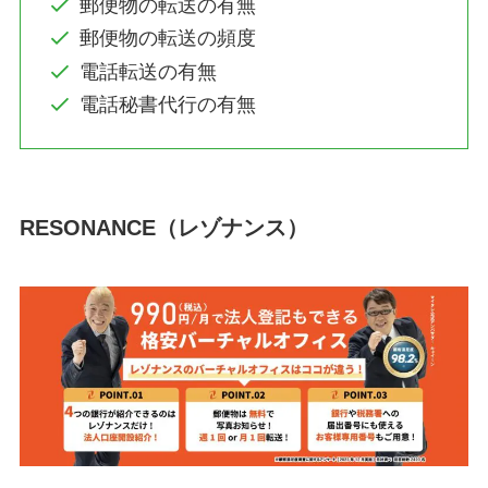
郵便物の転送の有無
郵便物の転送の頻度
電話転送の有無
電話秘書代行の有無
RESONANCE（レゾナンス）