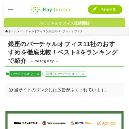
予約をする
バーチャルオフィス提携開始
ホーム
バーチャルオフィス
銀座のバーチャルオフィス
銀座のバーチャルオフィス11社のおす
すめを徹底比較！ベスト3をランキング
で紹介
– category –
バーチャルオフィス
銀座のバーチャルオフィス
当サイトのリンクには広告がふくまれています。