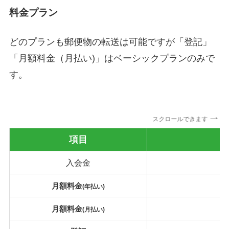
料金プラン
どのプランも郵便物の転送は可能ですが「登記」
「月額料金（月払い)」はベーシックプランのみで
す。
スクロールできます
項目
入会金
月額料金
(年払い)
月額料金
(月払い)