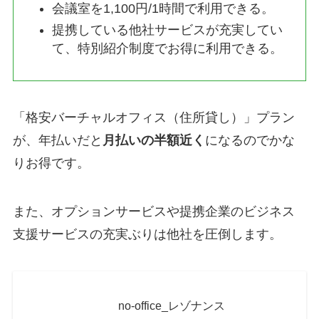
会議室を1,100円/1時間で利用できる。
提携している他社サービスが充実してい
て、特別紹介制度でお得に利用できる。
「格安バーチャルオフィス（住所貸し）」プラン
が、年払いだと
月払いの半額近く
になるのでかな
りお得です。
また、オプションサービスや提携企業のビジネス
支援サービスの充実ぶりは他社を圧倒します。
no-office_レゾナンス