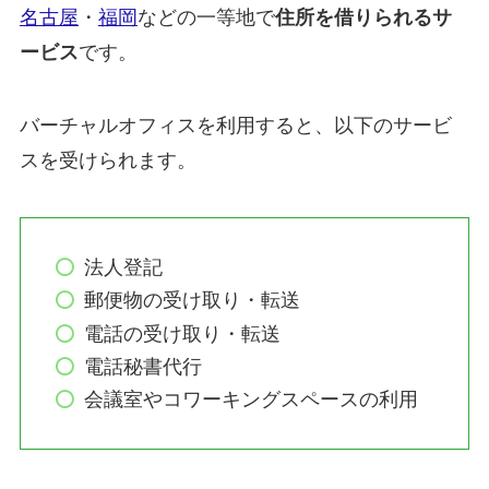
名古屋
・
福岡
などの一等地で
住所を借りられるサ
ービス
です。
バーチャルオフィスを利用すると、以下のサービ
スを受けられます。
法人登記
郵便物の受け取り・転送
電話の受け取り・転送
電話秘書代行
会議室やコワーキングスペースの利用