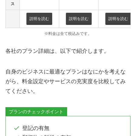
ス
説明を読む
説明を読む
説明を読む
※料金は全て税込みです。
各社のプラン詳細は、以下で紹介します。
自身のビジネスに最適なプランはなにかを考えな
がら、料金設定やサービスの充実度を比較してみ
てください。
プランのチェックポイント
登記の有無