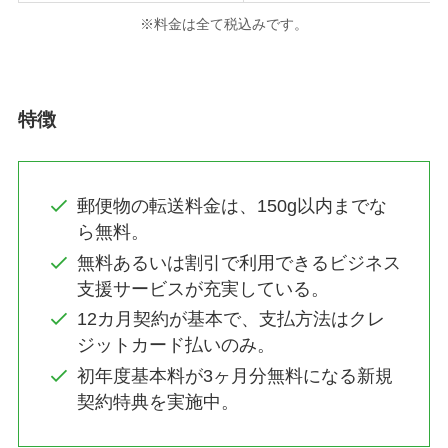
※料金は全て税込みです。
特徴
郵便物の転送料金は、150g以内までな
ら無料。
無料あるいは割引で利用できるビジネス
支援サービスが充実している。
12カ月契約が基本で、支払方法はクレ
ジットカード払いのみ。
初年度基本料が3ヶ月分無料になる新規
契約特典を実施中。