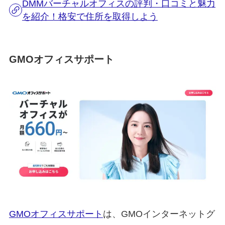
DMMバーチャルオフィスの評判・口コミと魅力
を紹介！格安で住所を取得しよう
GMOオフィスサポート
GMOオフィスサポート
は、GMOインターネットグ