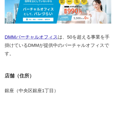
DMMバーチャルオフィス
は、50を超える事業を手
掛けているDMMが提供中のバーチャルオフィスで
す。
店舗（住所）
銀座（中央区銀座1丁目）