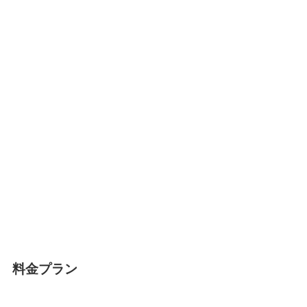
料金プラン