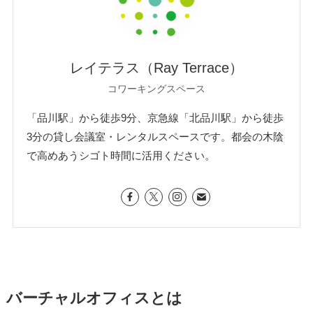
レイテラス（Ray Terrace）
コワーキングスペース
「品川駅」から徒歩9分、京急線「北品川駅」から徒歩
3分の貸し会議室・レンタルスペースです。都会の木陰
で高めあうシゴト時間に活用ください。
バーチャルオフィスとは