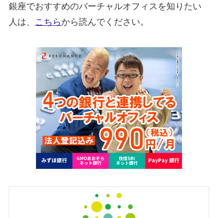
銀座でおすすめのバーチャルオフィスを知りたい
人は、
こちら
から読んでください。