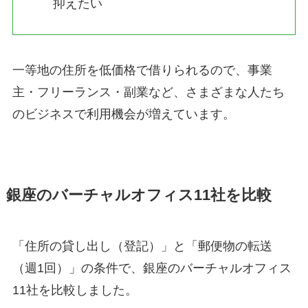
抑えたい
一等地の住所を低価格で借りられるので、事業
主・フリーランス・副業など、さまざまな人たち
のビジネスで利用機会が増えています。
銀座のバーチャルオフィス11社を比較
「住所の貸し出し（登記）」と「郵便物の転送
（週1回）」の条件で、銀座のバーチャルオフィス
11社を比較しました。