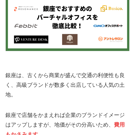
銀座は、古くから商業が盛んで交通の利便性も良
く、高級ブランドが数多く出店している人気の土
地。
銀座で店舗をかまえれば企業のブランドイメージ
はアップしますが、地価がその分高いため、
費用
もかさみます
。