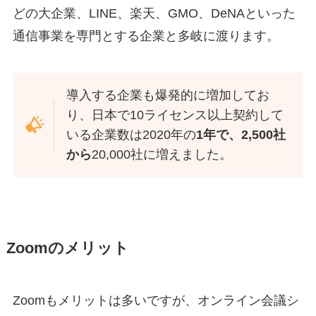
どの大企業、LINE、楽天、GMO、DeNAといった
通信事業を専門とする企業と多岐に渡ります。
導入する企業も爆発的に増加してお
り、日本で10ライセンス以上契約して
いる企業数は2020年の
1年で、2,500社
から
20,000社に増えました。
Zoomのメリット
Zoomもメリットは多いですが、オンライン会議シ