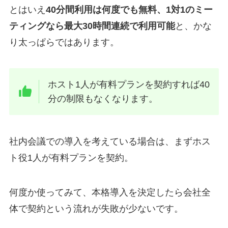
とはいえ
40分間利用は何度でも無料、1対1のミー
ティングなら最大30時間連続で利用可能
と、かな
り太っぱらではあります。
ホスト1人が有料プランを契約すれば40
分の制限もなくなります。
社内会議での導入を考えている場合は、まずホス
ト役1人が有料プランを契約。
何度か使ってみて、本格導入を決定したら会社全
体で契約という流れが失敗が少ないです。