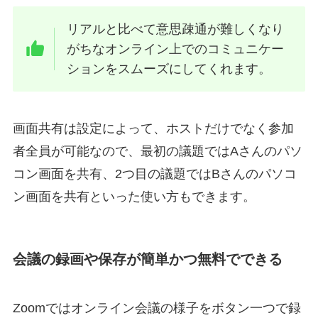
リアルと比べて意思疎通が難しくなり
がちなオンライン上でのコミュニケー
ションをスムーズにしてくれます。
画面共有は設定によって、ホストだけでなく参加
者全員が可能なので、最初の議題ではAさんのパソ
コン画面を共有、2つ目の議題ではBさんのパソコ
ン画面を共有といった使い方もできます。
会議の録画や保存が簡単かつ無料でできる
Zoomではオンライン会議の様子をボタン一つで録