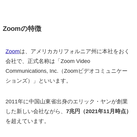
Zoomの特徴
Zoom
は、アメリカカリフォルニア州に本社をおく
会社で、正式名称は「Zoom Video
Communications, Inc.（Zoomビデオコミュニケー
ションズ）」といいます。
2011年に中国山東省出身のエリック・ヤンが創業
した新しい会社ながら、
7兆円（2021年11月時点）
を超えています。