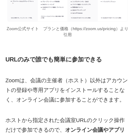
Zoom公式サイト プランと価格（https://zoom.us/pricing）より
引用
URLのみで誰でも簡単に参加できる
Zoomは、会議の主催者（ホスト）以外はアカウン
トの登録や専用アプリをインストールすることな
く、オンライン会議に参加することができます。
ホストから指定された会議室URLのクリック操作
だけで参加できるので、
オンライン会議やアプリ