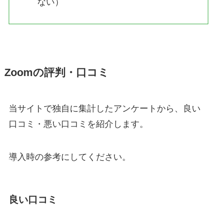
ない）
Zoomの評判・口コミ
当サイトで独自に集計したアンケートから、良い
口コミ・悪い口コミを紹介します。
導入時の参考にしてください。
良い口コミ