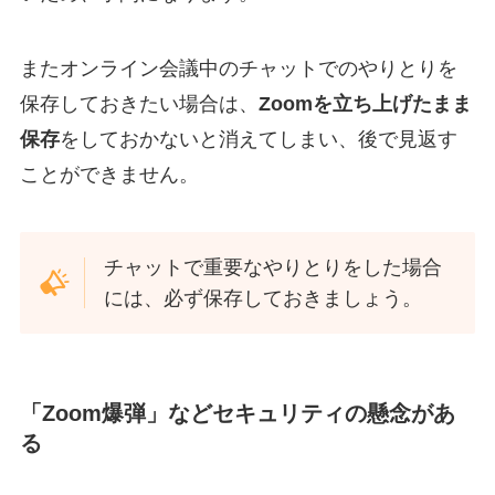
またオンライン会議中のチャットでのやりとりを
保存しておきたい場合は、
Zoomを立ち上げたまま
保存
をしておかないと消えてしまい、後で見返す
ことができません。
チャットで重要なやりとりをした場合
には、必ず保存しておきましょう。
「Zoom爆弾」などセキュリティの懸念があ
る