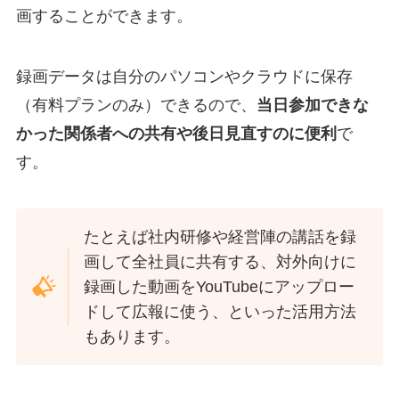
画することができます。
録画データは自分のパソコンやクラウドに保存
（有料プランのみ）できるので、
当日参加できな
かった関係者への共有や後日見直すのに便利
で
す。
たとえば社内研修や経営陣の講話を録
画して全社員に共有する、対外向けに
録画した動画をYouTubeにアップロー
ドして広報に使う、といった活用方法
もあります。