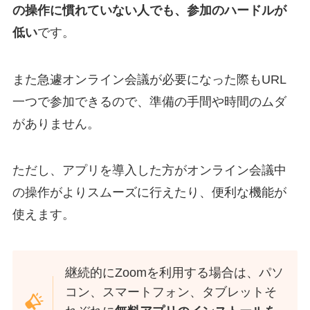
の操作に慣れていない人でも、参加のハードルが
低い
です。
また急遽オンライン会議が必要になった際もURL
一つで参加できるので、準備の手間や時間のムダ
がありません。
ただし、アプリを導入した方がオンライン会議中
の操作がよりスムーズに行えたり、便利な機能が
使えます。
継続的にZoomを利用する場合は、パソ
コン、スマートフォン、タブレットそ