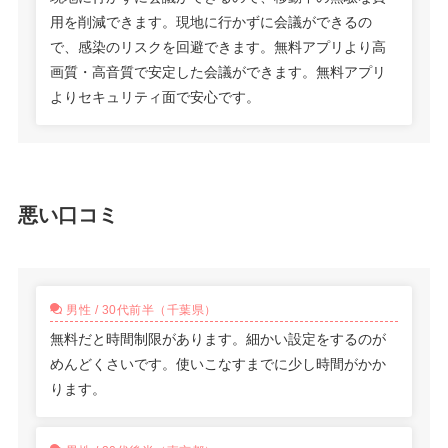
用を削減できます。現地に行かずに会議ができるの
で、感染のリスクを回避できます。無料アプリより高
画質・高音質で安定した会議ができます。無料アプリ
よりセキュリティ面で安心です。
悪い口コミ
男性 / 30代前半（千葉県）
無料だと時間制限があります。細かい設定をするのが
めんどくさいです。使いこなすまでに少し時間がかか
ります。