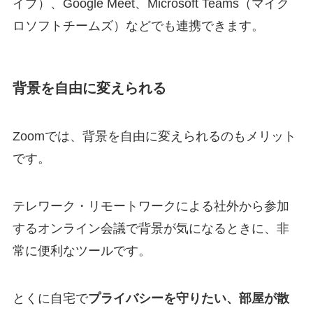
イプ）、Google Meet、Microsoft Teams（マイク
ロソフトチームズ）などでも連携できます。
背景を自由に変えられる
Zoomでは、背景を自由に変えられるのもメリット
です。
テレワーク・リモートワークによる社外から参加
するオンライン会議で背景が気になるときに、非
常に便利なツールです。
とくに自宅で
プライバシーを守りたい、部屋が散