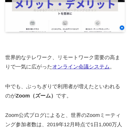
世界的なテレワーク、リモートワーク需要の高ま
りで一気に広がった
オンライン会議システム
。
中でも、ぶっちぎりで利用者が増えたといわれる
のが
Zoom（ズーム）
です。
Zoom公式ブログによると、世界のZoomミーティ
ング参加者数は、2019年12月時点で1日1,000万人