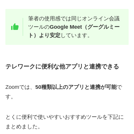
筆者の使用感では同じオンライン会議
ツールの
Google Meet（グーグルミー
ト）より安定
しています。
テレワークに便利な他アプリと連携できる
Zoomでは、
50種類以上のアプリと連携が可能
で
す。
とくに便利で使いやすいおすすめツールを下記に
まとめました。