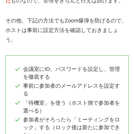
た
ものなので、管理をきちんと行えば防げます。
その他、下記の方法でもZoom爆弾を防げるので、
ホストは事前に設定方法を確認しておきましょ
う。
会議室にID、パスワードを設定し、管理
を徹底する
事前に参加者のメールアドレスを設定す
る
「待機室」を使う（ホスト側で参加者を
選べる）
参加者がそろったら「ミーティングをロ
ック」する（ロック後は新たに参加でき