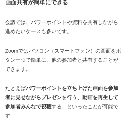
画面共有が簡単にできる
会議では、パワーポイントや資料を共有しながら
進めたいケースも多いです。
Zoomではパソコン（スマートフォン）の画面をボ
タン一つで簡単に、他の参加者と共有することが
できます。
たとえば
パワーポイントを立ち上げた画面を参加
者に見せながらプレゼン
を行う、
動画を再生して
参加者みんなで視聴
する、といったことが可能で
す。