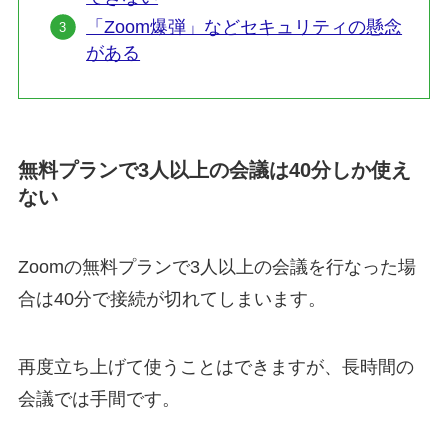
「Zoom爆弾」などセキュリティの懸念
がある
無料プランで3人以上の会議は40分しか使え
ない
Zoomの無料プランで3人以上の会議を行なった場
合は40分で接続が切れてしまいます。
再度立ち上げて使うことはできますが、長時間の
会議では手間です。