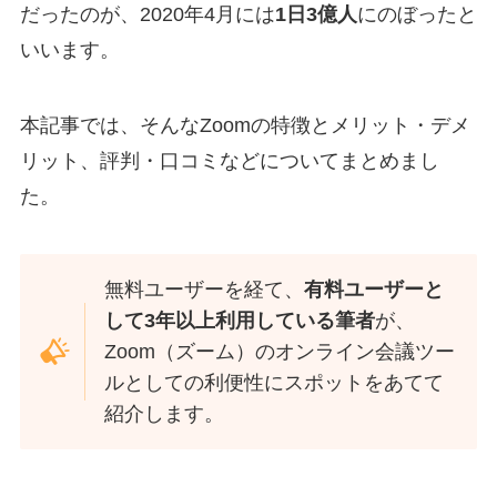
だったのが、2020年4月には
1日3億人
にのぼったと
いいます。
本記事では、そんなZoomの特徴とメリット・デメ
リット、評判・口コミなどについてまとめまし
た。
無料ユーザーを経て、
有料ユーザーと
して3年以上利用している筆者
が、
Zoom（ズーム）のオンライン会議ツー
ルとしての利便性にスポットをあてて
紹介します。