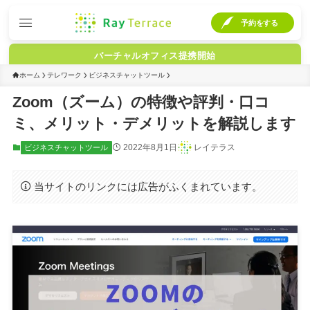
予約をする
バーチャルオフィス提携開始
ホーム
テレワーク
ビジネスチャットツール
Zoom（ズーム）の特徴や評判・口コ
ミ、メリット・デメリットを解説します
2022年8月1日
レイテラス
ビジネスチャットツール
当サイトのリンクには広告がふくまれています。