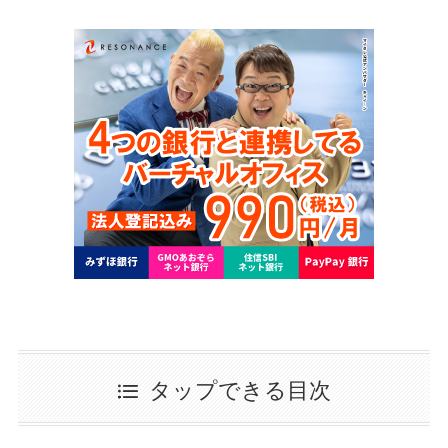
タップできる目次