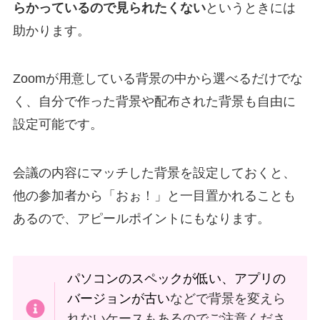
らかっているので見られたくない
というときには
助かります。
Zoomが用意している背景の中から選べるだけでな
く、自分で作った背景や配布された背景も自由に
設定可能です。
会議の内容にマッチした背景を設定しておくと、
他の参加者から「おぉ！」と一目置かれることも
あるので、アピールポイントにもなります。
パソコンのスペックが低い、アプリの
バージョンが古い
などで背景を変えら
れないケースもあるのでご注意くださ