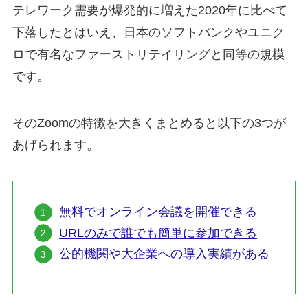
テレワーク需要が爆発的に増えた2020年に比べて
下落したとはいえ、日本のソフトバンクやユニク
ロで有名なファーストリテイリングと同等の規模
です。
そのZoomの特徴を大きくまとめると以下の3つが
あげられます。
無料でオンライン会議を開催できる
URLのみで誰でも簡単に参加できる
公的機関や大企業への導入実績がある