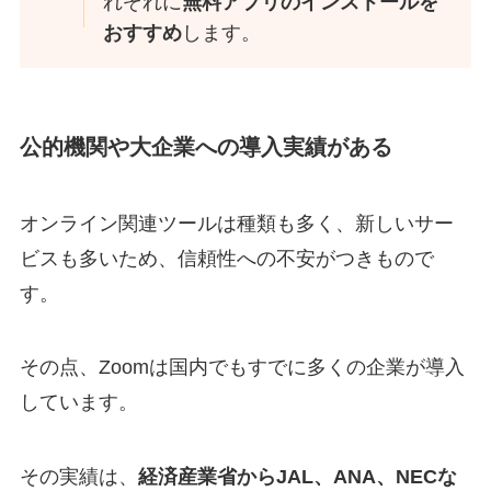
れぞれに
無料アプリのインストールを
おすすめ
します。
公的機関や大企業への導入実績がある
オンライン関連ツールは種類も多く、新しいサー
ビスも多いため、信頼性への不安がつきもので
す。
その点、Zoomは国内でもすでに多くの企業が導入
しています。
その実績は、
経済産業省からJAL、ANA、NECな