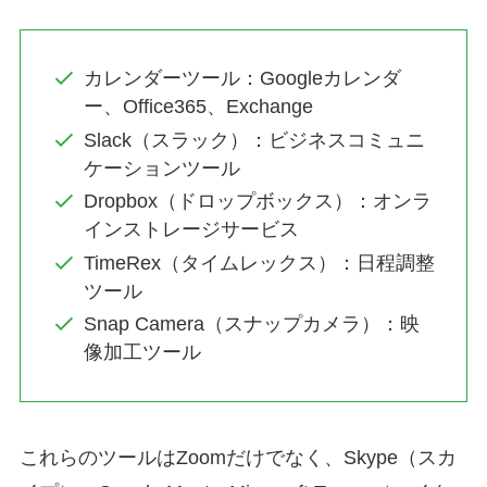
カレンダーツール：Googleカレンダ
ー、Office365、Exchange
Slack（スラック）：ビジネスコミュニ
ケーションツール
Dropbox（ドロップボックス）：オンラ
インストレージサービス
TimeRex（タイムレックス）：日程調整
ツール
Snap Camera（スナップカメラ）：映
像加工ツール
これらのツールはZoomだけでなく、Skype（スカ