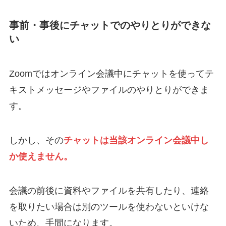
事前・事後にチャットでのやりとりができな
い
Zoomではオンライン会議中にチャットを使ってテ
キストメッセージやファイルのやりとりができま
す。
しかし、その
チャットは当該オンライン会議中し
か使えません。
会議の前後に資料やファイルを共有したり、連絡
を取りたい場合は別のツールを使わないといけな
いため、手間になります。