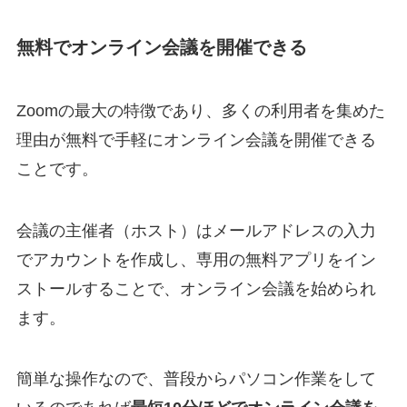
無料でオンライン会議を開催できる
Zoomの最大の特徴であり、多くの利用者を集めた
理由が無料で手軽にオンライン会議を開催できる
ことです。
会議の主催者（ホスト）はメールアドレスの入力
でアカウントを作成し、専用の無料アプリをイン
ストールすることで、オンライン会議を始められ
ます。
簡単な操作なので、普段からパソコン作業をして