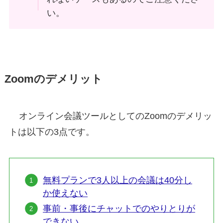
い。
Zoomのデメリット
オンライン会議ツールとしてのZoomのデメリッ
トは以下の3点です。
無料プランで3人以上の会議は40分し
か使えない
事前・事後にチャットでのやりとりが
できない