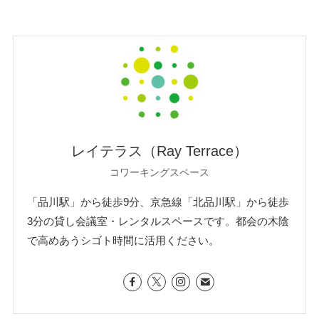
レイテラス（Ray Terrace）
コワーキングスペース
「品川駅」から徒歩9分、京急線「北品川駅」から徒歩
3分の貸し会議室・レンタルスペースです。都会の木陰
で高めあうシゴト時間に活用ください。