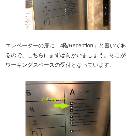
エレベーターの扉に「4階Reception」と書いてあ
るので、こちらにまずは向かいましょう。そこが
ワーキングスペースの受付となっています。