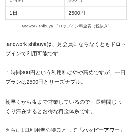
1日
2500円
.andwork shibuya ドロップイン料金表（税抜き）
.andwork shibuyaは、月会員にならなくともドロッ
プインで利用可能です。
１時間800円という利用料はやや高めですが、一日
プランは2500円とリーズナブル。
朝早くから夜まで営業しているので、長時間じっ
くり滞在するとお得な料金体系です。
さらに1日利用者の特典として「
ハッピーアワー
」