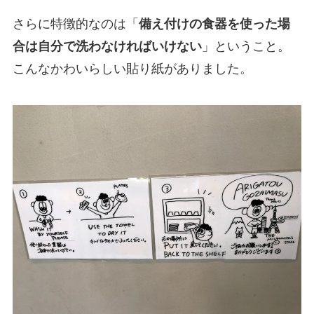
さらに特徴的なのは「
備え付けの食器を使った場
合は自分で洗わなければいけない
」ということ。
こんなかわいらしい貼り紙がありました。