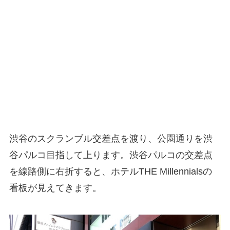
渋谷のスクランブル交差点を渡り、公園通りを渋
谷パルコ目指して上ります。渋谷パルコの交差点
を線路側に右折すると、ホテルTHE Millennialsの
看板が見えてきます。