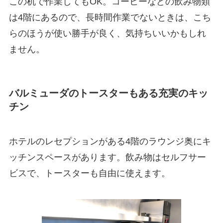
この机で作業してもOK。コーヒーなどの飲み物類
は4階にあるので、長時間作業でないときは、こち
らのほうが使い勝手が良く、気持ちいいかもしれ
ません。
バルミューダのトースターもある充実のキッ
チン
ホテルのレセプションがある4階のラウンジ奥にキ
ッチンスペースがあります。飲み物はセルフサー
ビスで、トースターも自由に使えます。