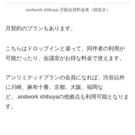
.andwork shibuya 月額会員料金表（税抜き）
月契約のプランもあります。
こちらはドロップインと違って、同伴者の利用が
可能だったり、会議室がお得な料金で使えます。
アンリミテッドプランの会員になれば、渋谷以外
に川崎、麻布十番、京都、大阪、福岡な
ど、.andwork shibuyaの他拠点も利用可能となりま
す。