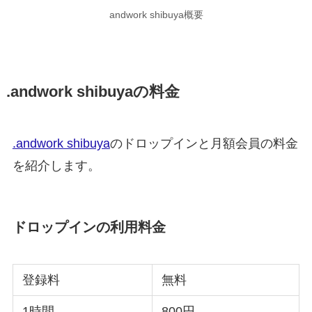
andwork shibuya概要
.andwork shibuyaの料金
.andwork shibuya
のドロップインと月額会員の料金
を紹介します。
ドロップインの利用料金
登録料
無料
1時間
800円