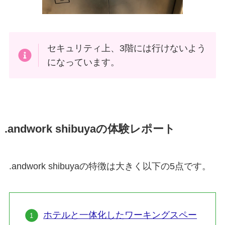
セキュリティ上、3階には行けないよう
になっています。
.andwork shibuyaの体験レポート
.andwork shibuyaの特徴は大きく以下の5点です。
ホテルと一体化したワーキングスペー