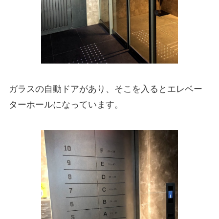
ガラスの自動ドアがあり、そこを入るとエレベー
ターホールになっています。