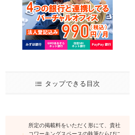
タップできる目次
所定の掲載料をいただく形にて、貴社
コワーキングスペースの執筆ならびに