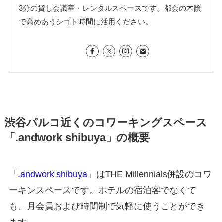
3分の貸し会議室・レンタルスペースです。都会の木陰
で高めあうシゴト時間に活用ください。
渋谷パルコ近くのコワーキングスペース
「.andwork shibuya」の概要
「
.andwork shibuya
」はTHE Millennials併設のコワ
ーキンスペースです。ホテルの宿泊客でなくて
も、月会員および時間制で気軽に使うことができ