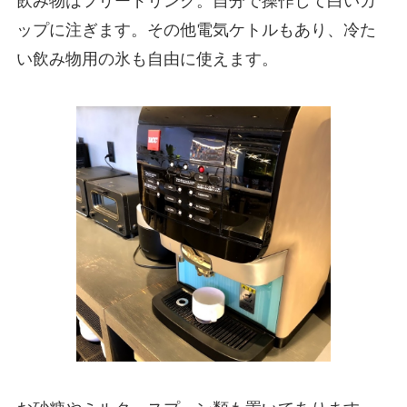
飲み物はフリードリンク。自分で操作して白いカ
ップに注ぎます。その他電気ケトルもあり、冷た
い飲み物用の氷も自由に使えます。