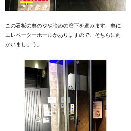
この看板の奥のやや暗めの廊下を進みます。奥に
エレベーターホールがありますので、そちらに向
かいましょう。