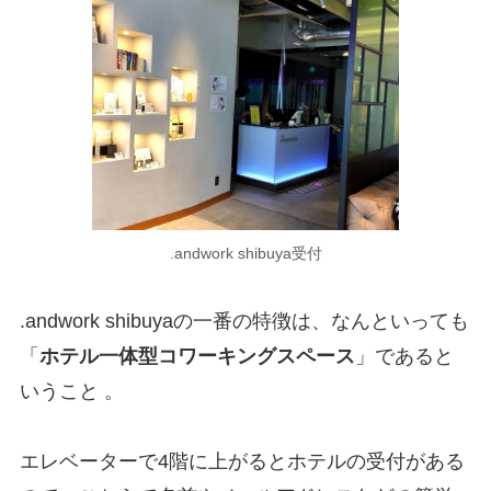
.andwork shibuya受付
.andwork shibuyaの一番の特徴は、なんといっても
「
ホテル一体型コワーキングスペース
」であると
いうこと 。
エレベーターで4階に上がるとホテルの受付がある