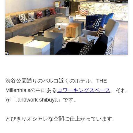
渋谷公園通りのパルコ近くのホテル、THE
Millennialsの中にある
コワーキングスペース
、それ
が「.andwork shibuya」です。
とびきりオシャレな空間に仕上がっています。