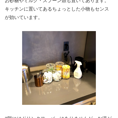
お砂糖やミルク・スプーン類も置いてあります。
キッチンに置いてあるちょっとした小物もセンス
が効いています。