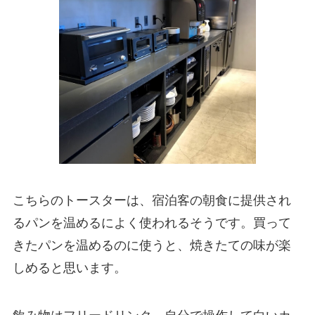
こちらのトースターは、宿泊客の朝食に提供され
るパンを温めるによく使われるそうです。買って
きたパンを温めるのに使うと、焼きたての味が楽
しめると思います。