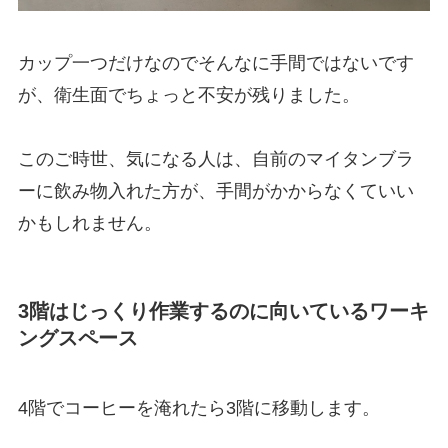
カップ一つだけなのでそんなに手間ではないです
が、衛生面でちょっと不安が残りました。
このご時世、気になる人は、自前のマイタンブラ
ーに飲み物入れた方が、手間がかからなくていい
かもしれません。
3階はじっくり作業するのに向いているワーキ
ングスペース
4階でコーヒーを淹れたら3階に移動します。