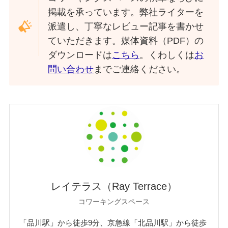
掲載を承っています。弊社ライターを
派遣し、丁寧なレビュー記事を書かせ
ていただきます。媒体資料（PDF）の
ダウンロードは
こちら
。くわしくは
お
問い合わせ
までご連絡ください。
レイテラス（Ray Terrace）
コワーキングスペース
「品川駅」から徒歩9分、京急線「北品川駅」から徒歩