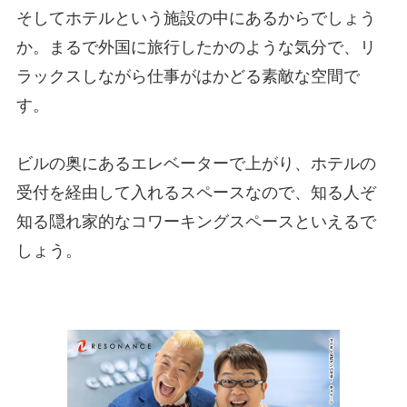
そしてホテルという施設の中にあるからでしょう
か。まるで外国に旅行したかのような気分で、リ
ラックスしながら仕事がはかどる素敵な空間で
す。
ビルの奥にあるエレベーターで上がり、ホテルの
受付を経由して入れるスペースなので、知る人ぞ
知る隠れ家的なコワーキングスペースといえるで
しょう。