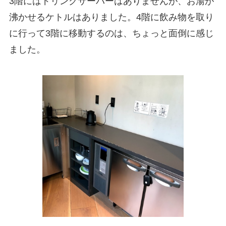
3階にはドリンクサーバーはありませんが、お湯が
沸かせるケトルはありました。4階に飲み物を取り
に行って3階に移動するのは、ちょっと面倒に感じ
ました。