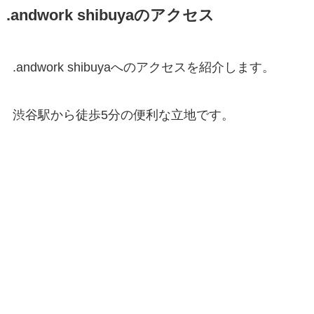
.andwork shibuyaのアクセス
.andwork shibuyaへのアクセスを紹介します。
渋谷駅から徒歩5分の便利な立地です。