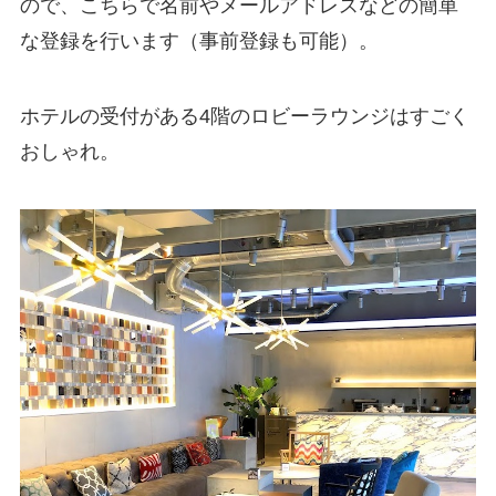
ので、こちらで名前やメールアドレスなどの簡単
な登録を行います（事前登録も可能）。
ホテルの受付がある4階のロビーラウンジはすごく
おしゃれ。