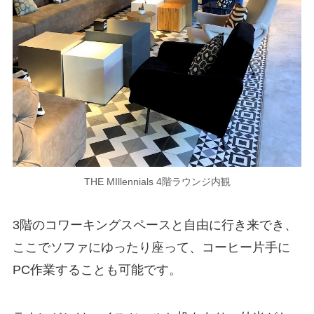
THE MIllennials 4階ラウンジ内観
3階のコワーキングスペースと自由に行き来でき、
ここでソファにゆったり座って、コーヒー片手に
PC作業することも可能です。