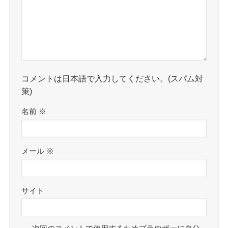
コメントは日本語で入力してください。(スパム対
策)
名前
※
メール
※
サイト