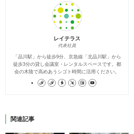
レイテラス
代表社員
「品川駅」から徒歩9分、京急線「北品川駅」から
徒歩3分の貸し会議室・レンタルスペースです。都
会の木陰で高めあうシゴト時間に活用ください。
関連記事