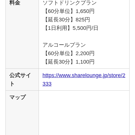
料金
ソフトドリンクプラン
【60分単位】1,650円
【延長30分】825円
【1日利用】5,500円/日
アルコールプラン
【60分単位】2,200円
【延長30分】1,100円
公式サイ
https://www.sharelounge.jp/store/2
ト
333
マップ