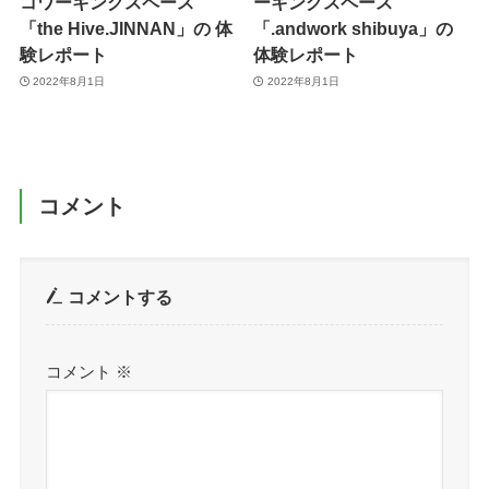
コワーキングスペース
ーキングスペース
「the Hive.JINNAN」の 体
「.andwork shibuya」の
験レポート
体験レポート
2022年8月1日
2022年8月1日
コメント
コメントする
コメント
※