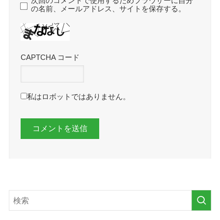
次回のコメントで使用するためブラウザーに自分
の名前、メールアドレス、サイトを保存する。
CAPTCHA コード
私はロボットではありません。