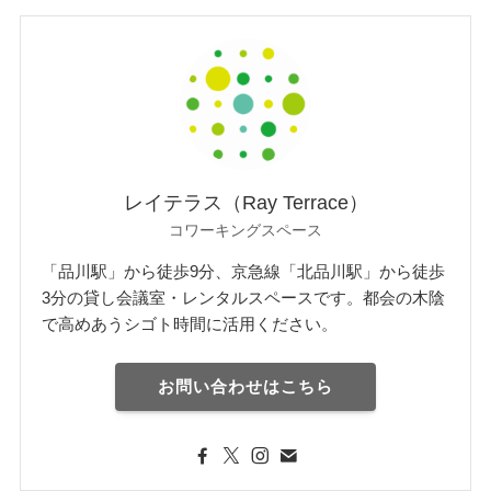
レイテラス（Ray Terrace）
コワーキングスペース
「品川駅」から徒歩9分、京急線「北品川駅」から徒歩
3分の貸し会議室・レンタルスペースです。都会の木陰
で高めあうシゴト時間に活用ください。
お問い合わせはこちら