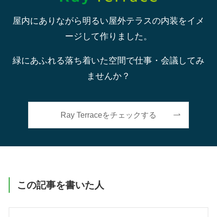
屋内にありながら明るい屋外テラスの内装をイメ
ージして作りました。
緑にあふれる落ち着いた空間で仕事・会議してみ
ませんか？
Ray Terraceをチェックする
この記事を書いた人