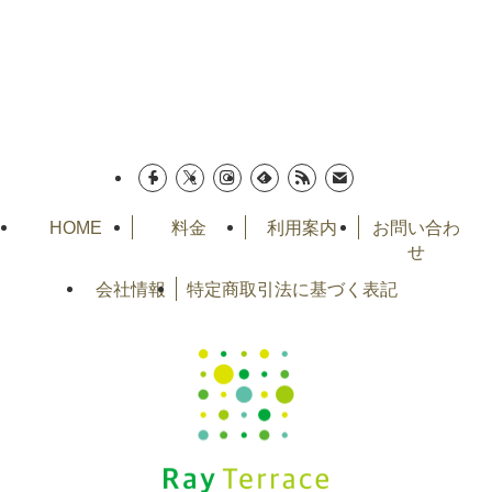
HOME
料金
利用案内
お問い合わ
せ
会社情報
特定商取引法に基づく表記