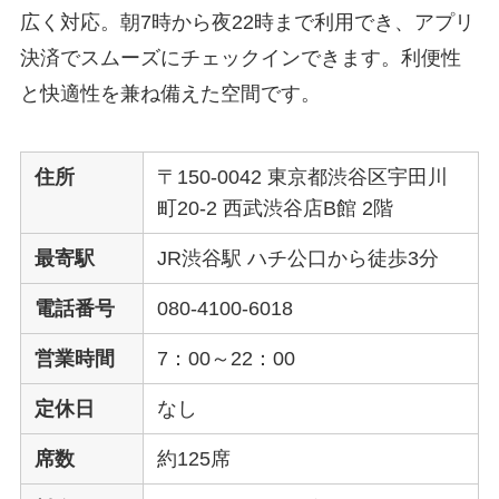
広く対応。朝7時から夜22時まで利用でき、アプリ
決済でスムーズにチェックインできます。利便性
と快適性を兼ね備えた空間です。
住所
〒150-0042 東京都渋谷区宇田川
町20-2 西武渋谷店B館 2階
最寄駅
JR渋谷駅 ハチ公口から徒歩3分
電話番号
080-4100-6018
営業時間
7：00～22：00
定休日
なし
席数
約125席