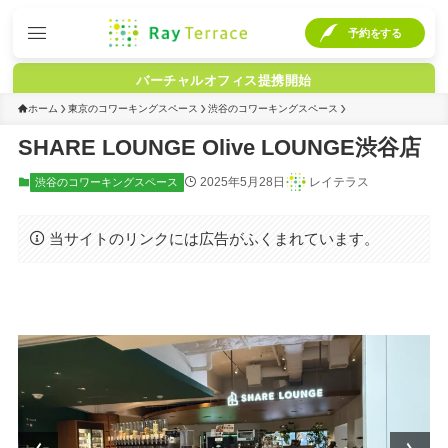
予約をする
バーチャルオフィス提携開始
ホーム
東京のコワーキングスペース
渋谷のコワーキングスペース
SHARE LOUNGE Olive LOUNGE渋谷店
2025年5月28日
レイテラス
渋谷のコワーキングスペース
当サイトのリンクには広告がふくまれています。