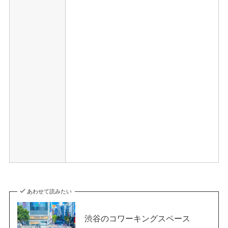
あわせて読みたい
渋谷のコワーキングスペース