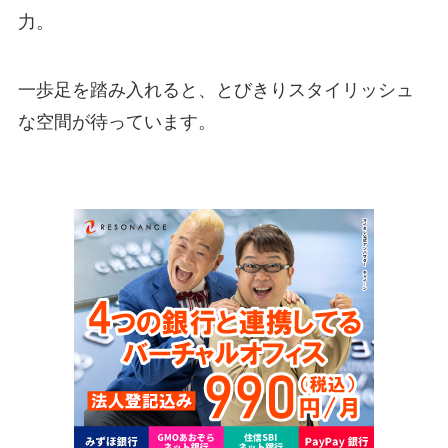
力。
一歩足を踏み入れると、とびきりスタイリッシュ
な空間が待っています。