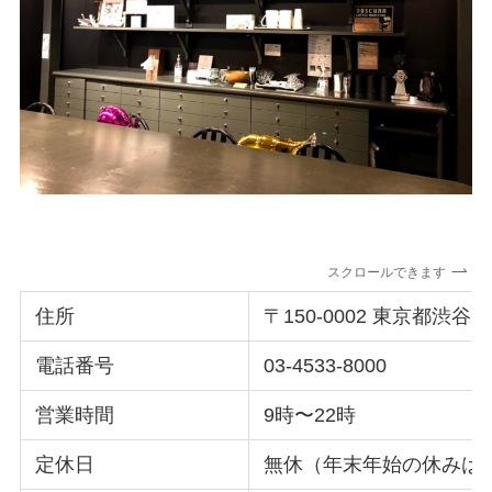
スクロールできます
住所
〒150-0002 東京都渋谷区
電話番号
03-4533-8000
営業時間
9時〜22時
定休日
無休（年末年始の休みは