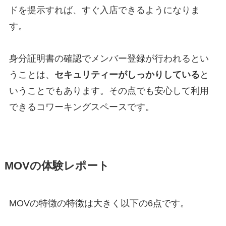
ドを提示すれば、すぐ入店できるようになりま
す。
身分証明書の確認でメンバー登録が行われるとい
うことは、
セキュリティーがしっかりしている
と
いうことでもあります。その点でも安心して利用
できるコワーキングスペースです。
MOVの体験レポート
MOVの特徴の特徴は大きく以下の6点です。