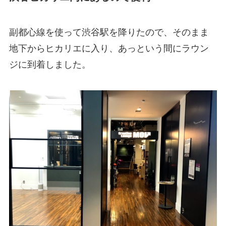
副都心線を使って渋谷駅を降りたので、そのまま
地下からヒカリエに入り、あっという間にラウン
ジに到着しました。