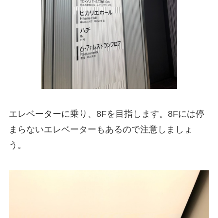
エレベーターに乗り、8Fを目指します。8Fには停
まらないエレベーターもあるので注意しましょ
う。