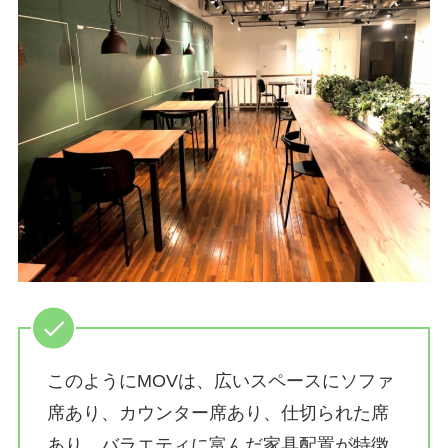
このようにMOVは、広いスペースにソファ
席あり、カウンター席あり、仕切られた席
あり、バラエティに富んだ家具配置が特徴