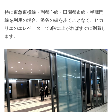
特に東急東横線・副都心線・田園都市線・半蔵門
線を利用の場合、渋谷の街を歩くことなく、ヒカ
リエのエレベーターで8階に上がればすぐに到着し
ます。