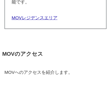
能です。
MOVレジデンスエリア
MOVのアクセス
MOVへのアクセスを紹介します。