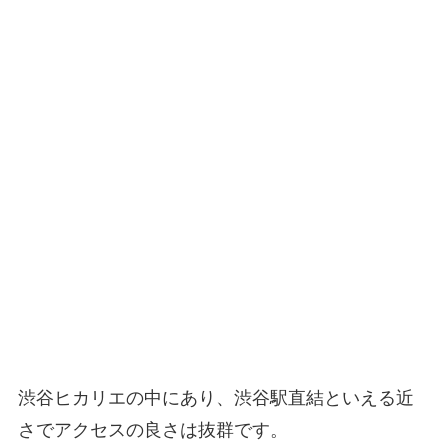
渋谷ヒカリエの中にあり、渋谷駅直結といえる近
さでアクセスの良さは抜群です。