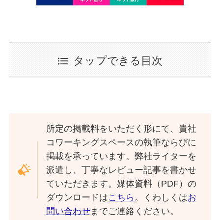
タップできる目次
所定の掲載料をいただく形にて、貴社
コワーキングスペースの執筆ならびに
掲載を承っています。弊社ライターを
派遣し、丁寧なレビュー記事を書かせ
ていただきます。媒体資料（PDF）の
ダウンロードは
こちら
。くわしくは
お
問い合わせ
までご連絡ください。