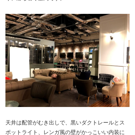
天井は配管がむき出しで、黒いダクトレールとス
ポットライト、レンガ風の壁がかっこいい内装に