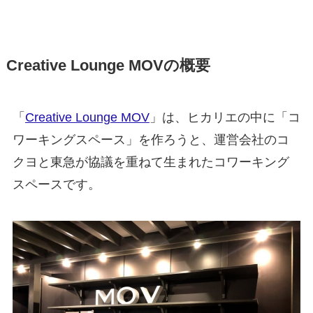
Creative Lounge MOVの概要
「
Creative Lounge MOV
」は、ヒカリエの中に「コ
ワーキングスペース」を作ろうと、運営会社のコ
クヨと東急が協議を重ねて生まれたコワーキング
スペースです。