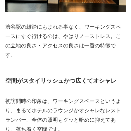
渋谷駅の雑踏にもまれる事なく、ワーキングスペ
ースにすぐ行けるのは、やはりノーストレス。こ
の立地の良さ・アクセスの良さは一番の特徴で
す。
空間がスタイリッシュかつ広くてオシャレ
初訪問時の印象は、ワーキングスペースというよ
り、まるでホテルのラウンジかオシャレなレスト
ランバー。全体の照明もグッと暗めに抑えてあ
り、落ち着く空間です。