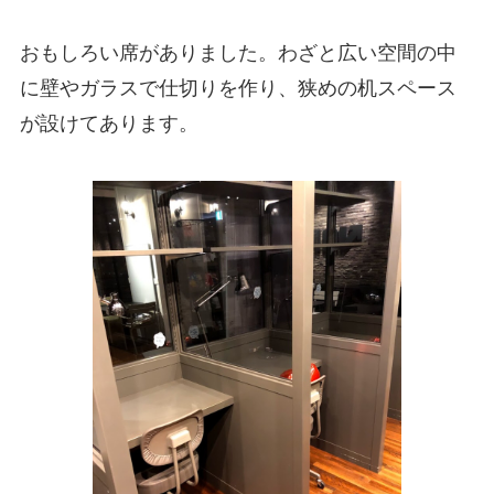
おもしろい席がありました。わざと広い空間の中
に壁やガラスで仕切りを作り、狭めの机スペース
が設けてあります。