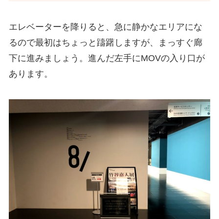
エレベーターを降りると、急に静かなエリアにな
るので最初はちょっと躊躇しますが、まっすぐ廊
下に進みましょう。進んだ左手にMOVの入り口が
あります。