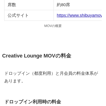
席数
約80席
公式サイト
https://www.shibuyamov.
MOVの概要
Creative Lounge MOVの料金
ドロップイン（都度利用）と月会員の料金体系が
あります。
ドロップイン利用時の料金