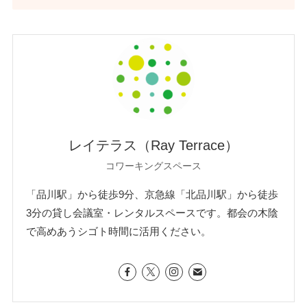
レイテラス（Ray Terrace）
コワーキングスペース
「品川駅」から徒歩9分、京急線「北品川駅」から徒歩
3分の貸し会議室・レンタルスペースです。都会の木陰
で高めあうシゴト時間に活用ください。