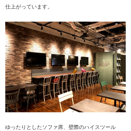
仕上がっています。
ゆったりとしたソファ席、壁際のハイスツール