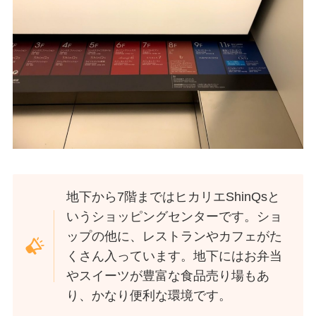
地下から7階まではヒカリエShinQsと
いうショッピングセンターです。ショ
ップの他に、レストランやカフェがた
くさん入っています。地下にはお弁当
やスイーツが豊富な食品売り場もあ
り、かなり便利な環境です。