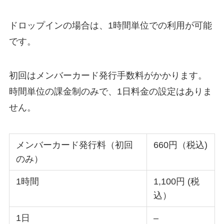
ドロップインの場合は、1時間単位での利用が可能
です。
初回はメンバーカード発行手数料がかかります。
時間単位の課金制のみで、1日料金の設定はありま
せん。
メンバーカード発行料（初回
660円（税込)
のみ）
1時間
1,100円 (税
込）
1日
–