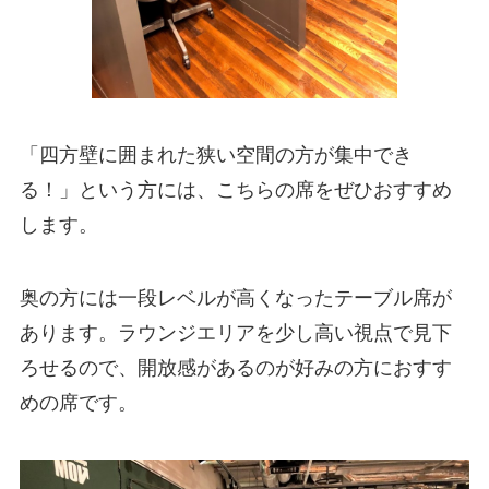
「四方壁に囲まれた狭い空間の方が集中でき
る！」という方には、こちらの席をぜひおすすめ
します。
奥の方には一段レベルが高くなったテーブル席が
あります。ラウンジエリアを少し高い視点で見下
ろせるので、開放感があるのが好みの方におすす
めの席です。