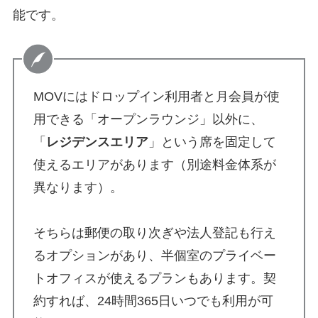
能です。
MOVにはドロップイン利用者と月会員が使
用できる「オープンラウンジ」以外に、
「
レジデンスエリア
」という席を固定して
使えるエリアがあります（別途料金体系が
異なります）。
そちらは郵便の取り次ぎや法人登記も行え
るオプションがあり、半個室のプライベー
トオフィスが使えるプランもあります。契
約すれば、24時間365日いつでも利用が可