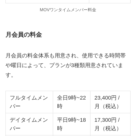
MOVワンタイムメンバー料金
月会員の料金
月会員の料金体系も用意され、使用できる時間帯
や曜日によって、プランが3種類用意されていま
す。
フルタイムメン
全日9時~22
23,400円 /
バー
時
月（税込）
デイタイムメン
平日9時~18
17,300円 /
バー
時
月（税込）