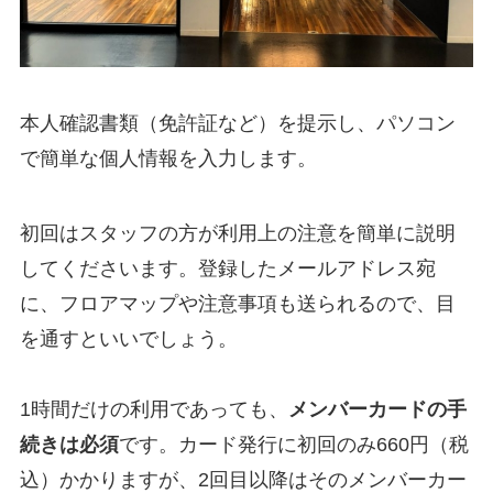
本人確認書類（免許証など）を提示し、パソコン
で簡単な個人情報を入力します。
初回はスタッフの方が利用上の注意を簡単に説明
してくださいます。登録したメールアドレス宛
に、フロアマップや注意事項も送られるので、目
を通すといいでしょう。
1時間だけの利用であっても、
メンバーカードの手
続きは必須
です。カード発行に初回のみ660円（税
込）かかりますが、2回目以降はそのメンバーカー