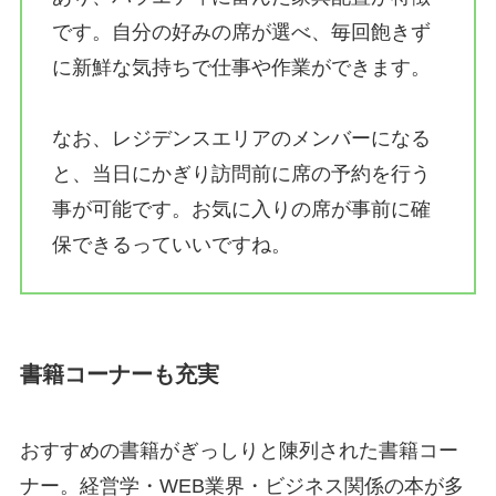
です。自分の好みの席が選べ、毎回飽きず
に新鮮な気持ちで仕事や作業ができます。
なお、レジデンスエリアのメンバーになる
と、当日にかぎり訪問前に席の予約を行う
事が可能です。お気に入りの席が事前に確
保できるっていいですね。
書籍コーナーも充実
おすすめの書籍がぎっしりと陳列された書籍コー
ナー。経営学・WEB業界・ビジネス関係の本が多