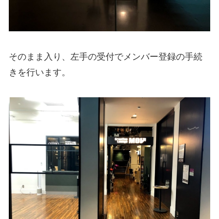
そのまま入り、左手の受付でメンバー登録の手続
きを行います。