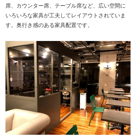
席、カウンター席、テーブル席など、広い空間に
いろいろな家具が工夫してレイアウトされていま
す。奥行き感のある家具配置です。