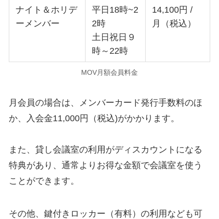
ナイト＆ホリデ
平日18時~2
14,100円 /
ーメンバー
2時
月（税込）
土日祝日９
時～22時
MOV月額会員料金
月会員の場合は、メンバーカード発行手数料のほ
か、入会金11,000円（税込)がかかります。
また、貸し会議室の利用がディスカウントになる
特典があり、通常よりお得な金額で会議室を使う
ことができます。
その他、鍵付きロッカー（有料）の利用なども可