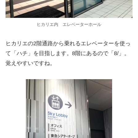
ヒカリエ内 エレベーターホール
ヒカリエの2階通路から乗れるエレベーターを使っ
て「ハチ」を目指します。8階にあるので「8/」。
覚えやすいですね。