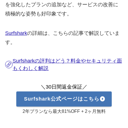
を強化したプランの追加など、サービスの改善に
積極的な姿勢も好印象です。
Surfshark
の詳細は、こちらの記事で解説していま
す。
Surfsharkの評判はどう？料金やセキュリティ面
もくわしく解説
＼30日間返金保証／
Surfshark公式ページはこちら
2年プランなら最大81%OFF + 2ヶ月無料