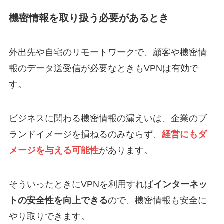
機密情報を取り扱う必要があるとき
外出先や自宅のリモートワークで、顧客や機密情
報のデータ送受信が必要なときもVPNは有効で
す。
ビジネスに関わる機密情報の漏えいは、企業のブ
ランドイメージを損ねるのみならず、
経営にもダ
メージを与える可能性
があります。
そういったときにVPNを利用すれば
インターネッ
トの安全性を向上できる
ので、機密情報も安全に
やり取りできます。