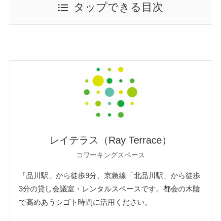
タップできる目次
レイテラス（Ray Terrace）
コワーキングスペース
「品川駅」から徒歩9分、京急線「北品川駅」から徒歩
3分の貸し会議室・レンタルスペースです。都会の木陰
で高めあうシゴト時間に活用ください。