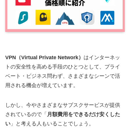
VPN（Virtual Private Network）
はインターネッ
トの安全性を高める手段のひとつとして、プライ
ベート・ビジネス問わず、さまざまなシーンで活
用される機会が増えています。
しかし、今やさまざまなサブスクサービスが提供
されているので「
月額費用をできるだけ安くした
い
」と考える人もいることでしょう。