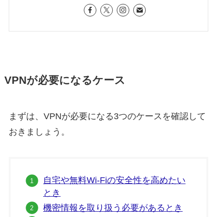
VPNが必要になるケース
まずは、VPNが必要になる3つのケースを確認して
おきましょう。
自宅や無料Wi-Fiの安全性を高めたい
とき
機密情報を取り扱う必要があるとき