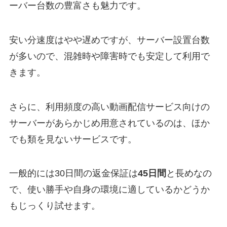
ーバー台数の豊富さも魅力です。
安い分速度はやや遅めですが、サーバー設置台数
が多いので、混雑時や障害時でも安定して利用で
きます。
さらに、利用頻度の高い動画配信サービス向けの
サーバーがあらかじめ用意されているのは、ほか
でも類を見ないサービスです。
一般的には30日間の返金保証は
45日間
と長めなの
で、使い勝手や自身の環境に適しているかどうか
もじっくり試せます。