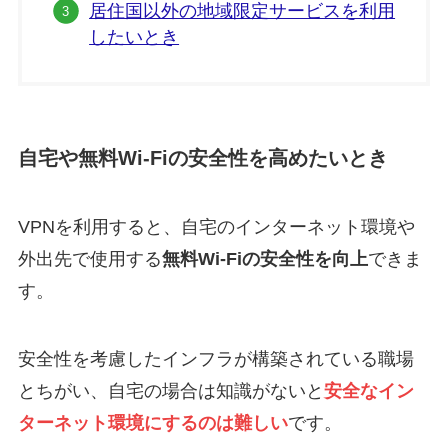
居住国以外の地域限定サービスを利用
したいとき
自宅や無料Wi-Fiの安全性を高めたいとき
VPNを利用すると、自宅のインターネット環境や
外出先で使用する
無料Wi-Fiの安全性を向上
できま
す。
安全性を考慮したインフラが構築されている職場
とちがい、自宅の場合は知識がないと
安全なイン
ターネット環境にするのは難しい
です。