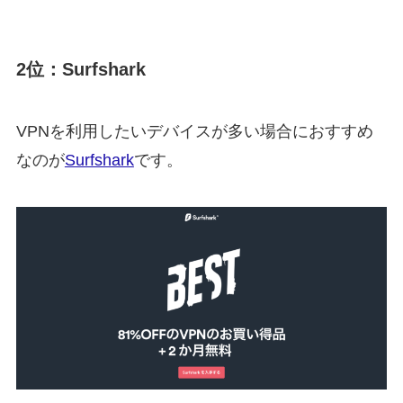
2位：Surfshark
VPNを利用したいデバイスが多い場合におすすめ
なのが
Surfshark
です。