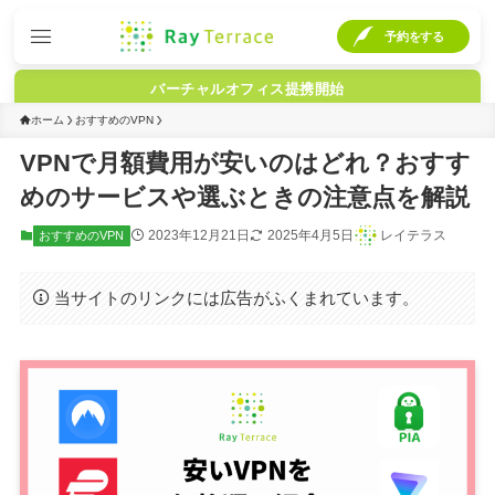
予約をする
バーチャルオフィス提携開始
ホーム
おすすめのVPN
VPNで月額費用が安いのはどれ？おすす
めのサービスや選ぶときの注意点を解説
2023年12月21日
2025年4月5日
レイテラス
おすすめのVPN
当サイトのリンクには広告がふくまれています。