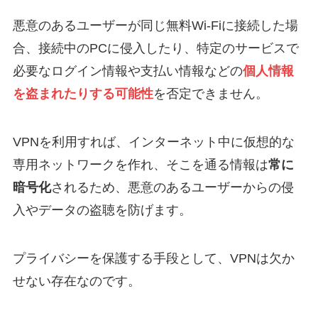
悪意のあるユーザーが同じ無料Wi-Fiに接続した場
合、接続中のPCに侵入したり、特定のサービスで
必要なログイン情報や支払い情報などの
個人情報
を盗まれたりする可能性
を否定できません。
VPNを利用すれば、インターネット中に仮想的な
専用ネットワークを作れ、そこを通る情報は
常に
暗号化
されるため、悪意のあるユーザーからの侵
入やデータの盗聴を防げます。
プライバシーを保護する手段として、VPNは欠か
せない存在なのです。