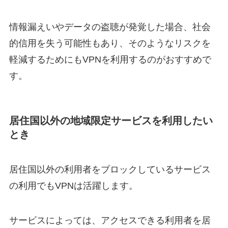
情報漏えいやデータの盗聴が発覚した場合、社会
的信用を失う可能性もあり、そのようなリスクを
軽減するためにもVPNを利用するのがおすすめで
す。
居住国以外の地域限定サービスを利用したい
とき
居住国以外の利用者をブロックしているサービス
の利用でもVPNは活躍します。
サービスによっては、アクセスできる利用者を居