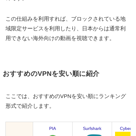
この仕組みを利用すれば、ブロックされている地
域限定サービスを利用したり、日本からは通常利
用できない海外向けの動画を視聴できます。
おすすめのVPNを安い順に紹介
ここでは、おすすめのVPNを安い順にランキング
形式で紹介します。
PIA
Surfshark
CyberG