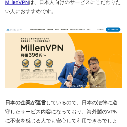
MillenVPN
は、日本人向けのサービスにこだわりた
い人におすすめです。
日本の企業が運営
しているので、日本の法律に遵
守したサービス内容になっており、海外製のVPN
に不安を感じる人でも安心して利用できるでしょ