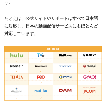
う。
たとえば、公式サイトやサポートは
すべて日本語
に対応
し、
日本の動画配信サービスにもほとんど
対応
しています。