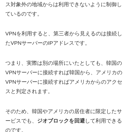
ス対象外の地域からは利用できないように制御し
ているのです。
VPNを利用すると、第三者から見えるのは接続し
たVPNサーバーのIPアドレスです。
つまり、実際は別の場所にいたとしても、韓国の
VPNサーバーに接続すれば韓国から、アメリカの
VPNサーバーに接続すればアメリカからのアクセ
スと判定されます。
そのため、韓国やアメリカの居住者に限定したサ
ービスでも、
ジオブロックを回避
して利用できる
のです。