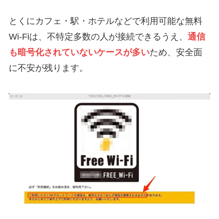
とくにカフェ・駅・ホテルなどで利用可能な無料
Wi-Fiは、不特定多数の人が接続できるうえ、
通信
も暗号化されていないケースが多い
ため、安全面
に不安が残ります。