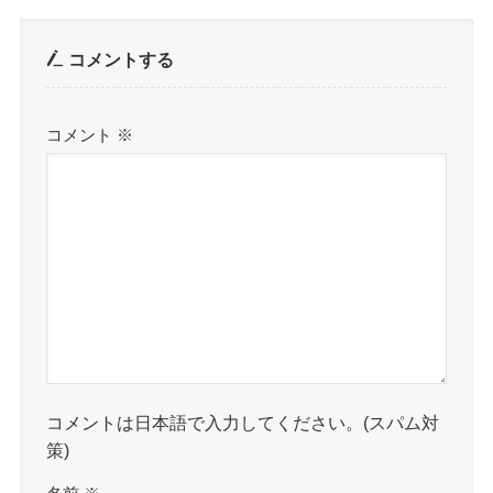
コメントする
コメント
※
コメントは日本語で入力してください。(スパム対
策)