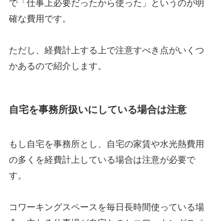
で「仕事上必要だったから使った」というのが明
確な費用です。
ただし、経費計上する上で注意すべき点がいくつ
かあるので紹介します。
自宅を事務所扱いにしている場合は注意
もし自宅を事務所とし、自宅の家賃や水光熱費用
の多くを経費計上している場合は注意が必要で
す。
コワーキングスペースを毎日長時間使っている場