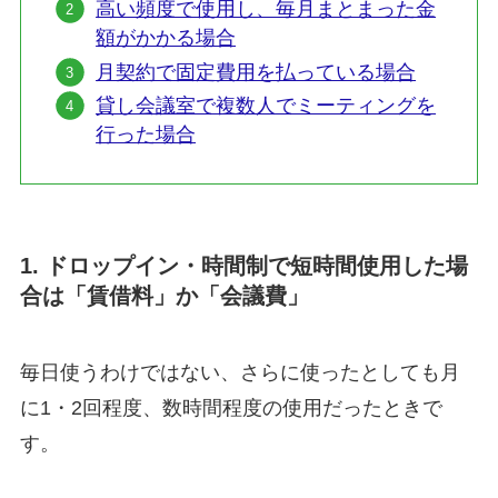
高い頻度で使用し、毎月まとまった金
額がかかる場合
月契約で固定費用を払っている場合
貸し会議室で複数人でミーティングを
行った場合
1. ドロップイン・時間制で短時間使用した場
合は「賃借料」か「会議費」
毎日使うわけではない、さらに使ったとしても月
に1・2回程度、数時間程度の使用だったときで
す。