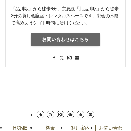
「品川駅」から徒歩9分、京急線「北品川駅」から徒歩
3分の貸し会議室・レンタルスペースです。都会の木陰
で高めあうシゴト時間に活用ください。
お問い合わせはこちら
HOME
料金
利用案内
お問い合わ