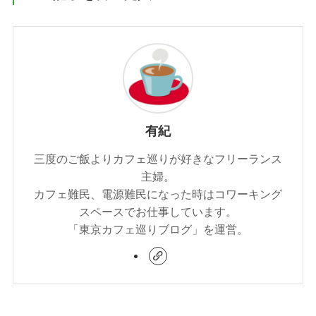
有紀
三度のご飯よりカフェ巡りが好きなフリーランス
主婦。
カフェ難民、電源難民になった時はコワーキング
スペースでお仕事しています。
「東京カフェ巡りブログ」を運営。