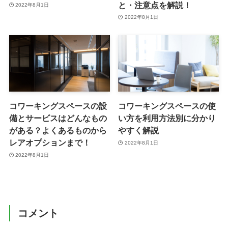
と・注意点を解説！
2022年8月1日
2022年8月1日
コワーキングスペースの設
コワーキングスペースの使
備とサービスはどんなもの
い方を利用方法別に分かり
がある？よくあるものから
やすく解説
レアオプションまで！
2022年8月1日
2022年8月1日
コメント