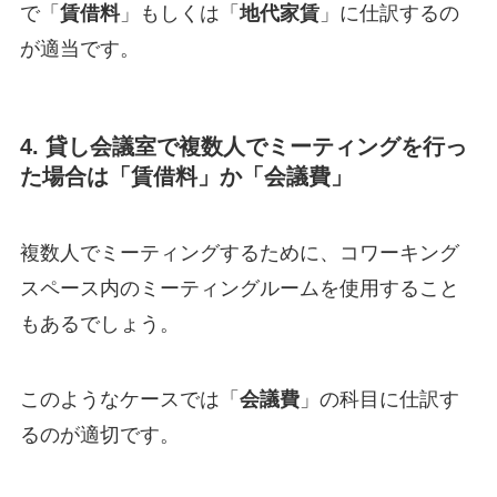
で「
賃借料
」もしくは「
地代家賃
」に仕訳するの
が適当です。
4. 貸し会議室で複数人でミーティングを行っ
た場合は「賃借料」か「会議費」
複数人でミーティングするために、コワーキング
スペース内のミーティングルームを使用すること
もあるでしょう。
このようなケースでは「
会議費
」の科目に仕訳す
るのが適切です。