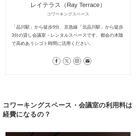
レイテラス（Ray Terrace）
コワーキングスペース
「品川駅」から徒歩9分、京急線「北品川駅」から徒歩
3分の貸し会議室・レンタルスペースです。都会の木陰
で高めあうシゴト時間に活用ください。
コワーキングスペース・会議室の利用料は
経費になるの？