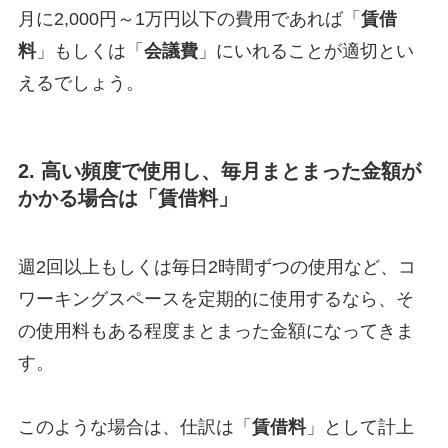
月に2,000円～1万円以下の費用であれば「
賃借
料
」もしくは「
会議費
」にいれることが適切とい
えるでしょう。
2. 高い頻度で使用し、毎月まとまった金額が
かかる場合は「賃借料」
週2回以上もしくは毎日2時間ずつの使用など、コ
ワーキングスペースを定期的に使用するなら、そ
の使用料もある程度まとまった金額になってきま
す。
このような場合は、仕訳は「
賃借料
」として計上