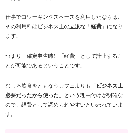
仕事でコワーキングスペースを利用したならば、
その利用料はビジネス上の立派な「
経費
」になり
ます。
つまり、確定申告時に「経費」として計上するこ
とが可能であるということです。
むしろ飲食をともなうカフェよりも「
ビジネス上
必要だったから使った
」という理由付けが明確な
ので、経費として認められやすいといわれていま
す。