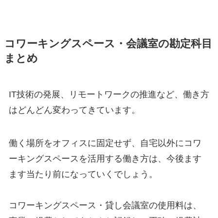
コワーキングスペース・会議室の勘定科目
まとめ
IT技術の発展、リモートワークの推進など、働き方
はどんどん変わってきています。
働く場所をオフィスに固定せず、自宅以外にコワ
ーキングスペースを活用する働き方は、今後ます
ます当たり前になっていくでしょう。
コワーキングスペース・貸し会議室の使用料は、