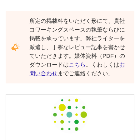
所定の掲載料をいただく形にて、貴社
コワーキングスペースの執筆ならびに
掲載を承っています。弊社ライターを
派遣し、丁寧なレビュー記事を書かせ
ていただきます。媒体資料（PDF）の
ダウンロードは
こちら
。くわしくは
お
問い合わせ
までご連絡ください。