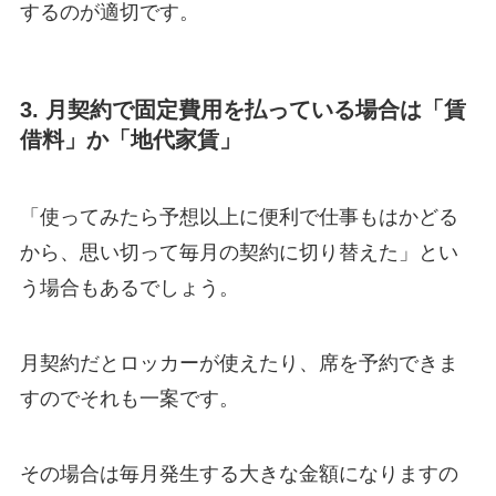
するのが適切です。
3. 月契約で固定費用を払っている場合は「賃
借料」か「地代家賃」
「使ってみたら予想以上に便利で仕事もはかどる
から、思い切って毎月の契約に切り替えた」とい
う場合もあるでしょう。
月契約だとロッカーが使えたり、席を予約できま
すのでそれも一案です。
その場合は毎月発生する大きな金額になりますの