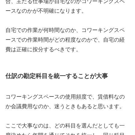
合、主たる仕事場が自宅なのかコワーキングスペ
ースなのかが不明確になります。
自宅での作業が何時間なのか、コワーキングスペ
ースでの作業時間がどの程度なのかで、自宅の経
費は正確に按分するべきです。
仕訳の勘定科目を統一することが大事
コワーキングスペースの使用頻度で、賃借料なの
か会議費用なのか、迷うときもあると思います。
ここで大事なのは、どの科目を選んだとしても一