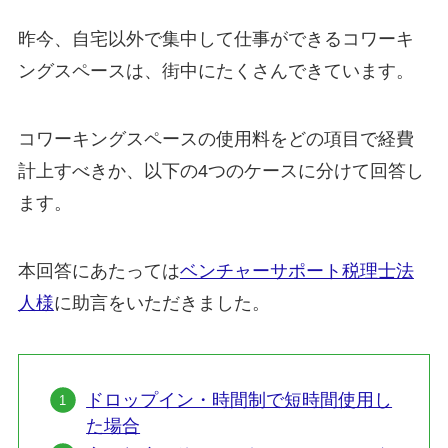
昨今、自宅以外で集中して仕事ができるコワーキ
ングスペースは、街中にたくさんできています。
コワーキングスペースの使用料をどの項目で経費
計上すべきか、以下の4つのケースに分けて回答し
ます。
本回答にあたっては
ベンチャーサポート税理士法
人様
に助言をいただきました。
ドロップイン・時間制で短時間使用し
た場合