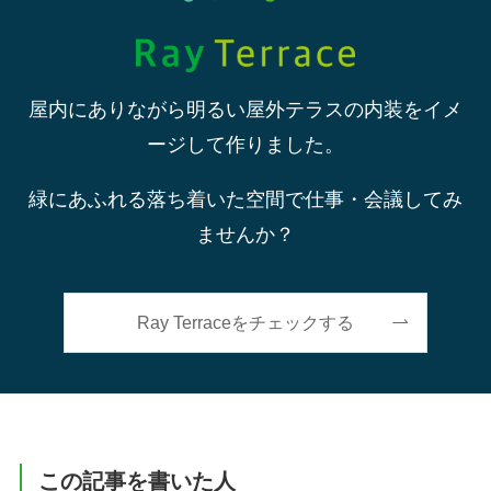
屋内にありながら明るい屋外テラスの内装をイメ
ージして作りました。
緑にあふれる落ち着いた空間で仕事・会議してみ
ませんか？
Ray Terraceをチェックする
この記事を書いた人