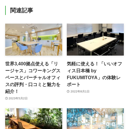
関連記事
世界3,400拠点使える「リ
気軽に使える！「いいオフ
ージャス」コワーキングス
ィス日本橋 by
ペースとバーチャルオフィ
FUKUMITOYA」の体験レ
スの評判・口コミと魅力を
ポート
紹介！
2022年8月1日
2023年5月2日