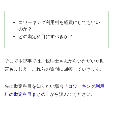
コワーキング利用料を経費にしてもいい
のか？
どの勘定科目にすべきか？
そこで本記事では、税理士さんからいただいた助
言もまじえ、これらの質問に回答していきます。
先に勘定科目を知りたい場合「
コワーキング利用
料の勘定科目まとめ
」から読んでください。