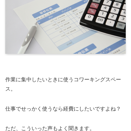
作業に集中したいときに使うコワーキングスペー
ス。
仕事でせっかく使うなら経費にしたいですよね？
ただ、こういった声もよく聞きます。