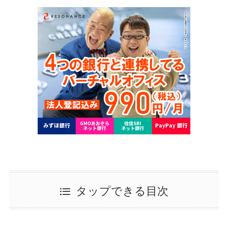
タップできる目次