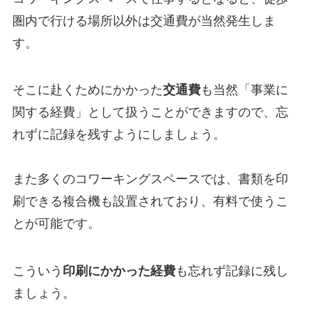
圏内で行ける場所以外は交通費が当然発生しま
す。
そこに赴くためにかかった
交通費
も当然「事業に
関する経費」として扱うことができますので、忘
れずに記録を残すようにしましょう。
また多くのコワーキングスペースでは、書類を印
刷できる複合機も設置されており、有料で使うこ
とが可能です。
こういう
印刷にかかった経費
も忘れず記録に残し
ましょう。