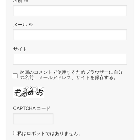
名前
※
メール
※
サイト
次回のコメントで使用するためブラウザーに自分
の名前、メールアドレス、サイトを保存する。
CAPTCHA コード
私はロボットではありません。