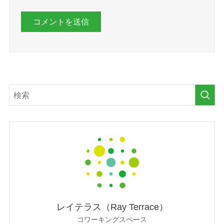
レイテラス（Ray Terrace）
コワーキングスペース