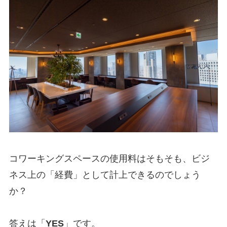
コワーキングスペースの使用料はそもそも、ビジ
ネス上の「経費」として計上できるのでしょう
か？
答えは「
YES
」です。