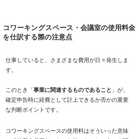
コワーキングスペース・会議室の使用料金
を仕訳する際の注意点
仕事していると、さまざまな費用が日々発生しま
す。
このとき「
事業に関連するものであること
」が、
確定申告時に経費として計上できるか否かの重要
な判断ポイントです。
コワーキングスペースの使用料はそういった意味