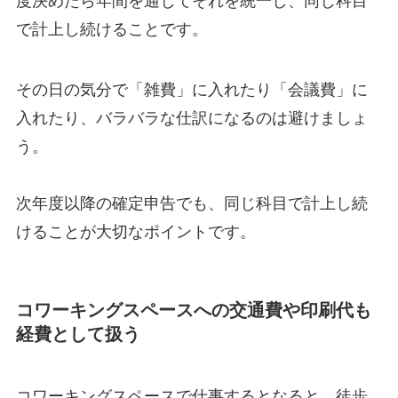
度決めたら年間を通じてそれを統一し、同じ科目
で計上し続けることです。
その日の気分で「雑費」に入れたり「会議費」に
入れたり、バラバラな仕訳になるのは避けましょ
う。
次年度以降の確定申告でも、同じ科目で計上し続
けることが大切なポイントです。
コワーキングスペースへの交通費や印刷代も
経費として扱う
コワーキングスペースで仕事するとなると、徒歩