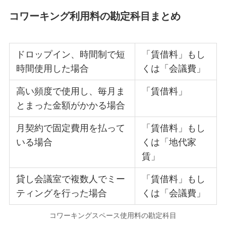
コワーキング利用料の勘定科目まとめ
ドロップイン、時間制で短
「賃借料」もし
時間使用した場合
くは「会議費」
高い頻度で使用し、毎月ま
「賃借料」
とまった金額がかかる場合
月契約で固定費用を払って
「賃借料」もし
いる場合
くは「地代家
賃」
貸し会議室で複数人でミー
「賃借料」もし
ティングを行った場合
くは「会議費」
コワーキングスペース使用料の勘定科目