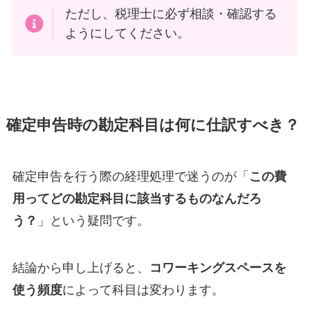
ただし、税理士に必ず相談・確認する
ようにしてください。
確定申告時の勘定科目は何に仕訳すべき？
確定申告を行う際の経理処理で迷うのが「
この費
用ってどの勘定科目に該当するものなんだろ
う？
」という疑問です。
結論から申し上げると、
コワーキングスペースを
使う頻度
によって科目は変わります。