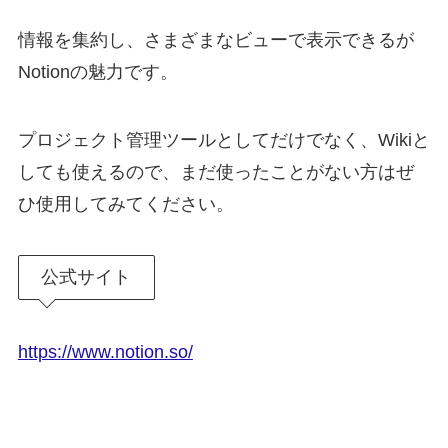
情報を集約し、さまざまなビューで表示できるが
Notionの魅力です。
プロジェクト管理ツールとしてだけでなく、Wikiと
しても使えるので、まだ使ったことがない方はぜ
ひ使用してみてください。
公式サイト
https://www.notion.so/