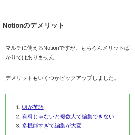
Notionのデメリット
マルチに使えるNotionですが、もちろんメリットば
かりではありません。
デメリットもいくつかピックアップしました。
UIが英語
有料じゃないと複数人で編集できない
多機能すぎて編集が大変