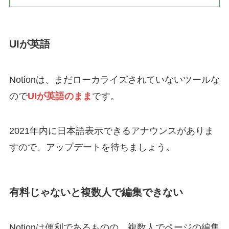
UIが英語
Notionは、まだローカライズされていないツールな
ので
UIが英語のまま
です。
2021年内に日本語表示できるアナウンスがありま
すので、アップデートを待ちましょう。
有料じゃないと複数人で編集できない
Notionは便利であるものの、複数人でページの編集