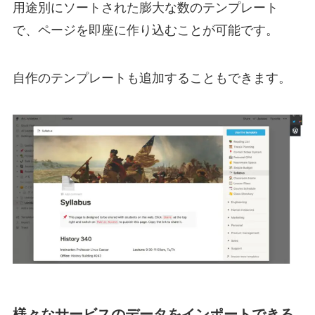
用途別にソートされた膨大な数のテンプレート
で、ページを即座に作り込むことが可能です。
自作のテンプレートも追加することもできます。
様々なサービスのデータをインポートできる