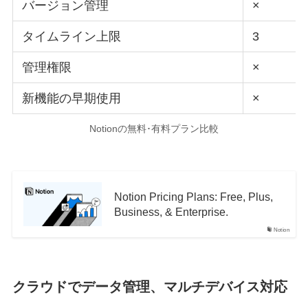
バージョン管理
×
タイムライン上限
3
管理権限
×
新機能の早期使用
×
Notionの無料･有料プラン比較
Notion Pricing Plans: Free, Plus,
Business, & Enterprise.
Notion
クラウドでデータ管理、マルチデバイス対応