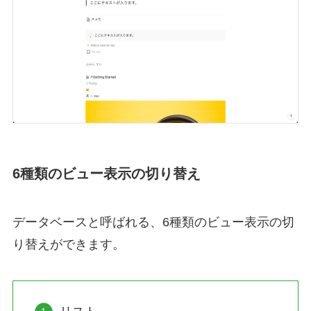
6種類のビュー表示の切り替え
データベースと呼ばれる、6種類のビュー表示の切
り替えができます。