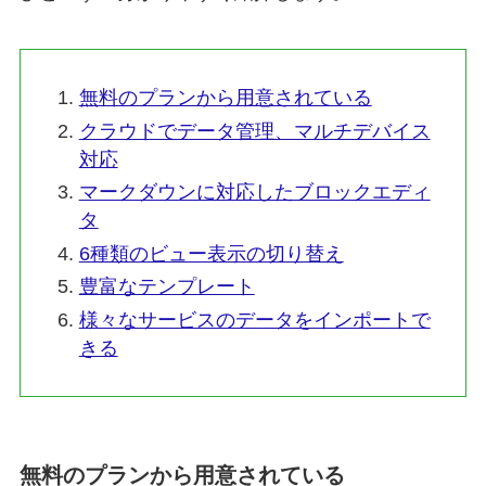
無料のプランから用意されている
クラウドでデータ管理、マルチデバイス
対応
マークダウンに対応したブロックエディ
タ
6種類のビュー表示の切り替え
豊富なテンプレート
様々なサービスのデータをインポートで
きる
無料のプランから用意されている