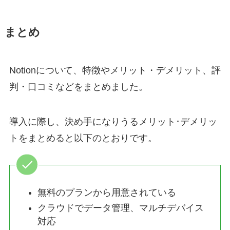
まとめ
Notionについて、特徴やメリット・デメリット、評
判・口コミなどをまとめました。
導入に際し、決め手になりうるメリット･デメリッ
トをまとめると以下のとおりです。
無料のプランから用意されている
クラウドでデータ管理、マルチデバイス
対応