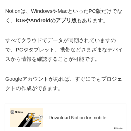
Notionは、WindowsやMacといったPC版だけでな
く、
iOSやAndroidのアプリ版
もあります。
すべてクラウドでデータが同期されていますの
で、PCやタブレット、携帯などさまざまなデバイ
スから情報を確認することが可能です。
Googleアカウントがあれば、すぐにでもプロジェ
クトの作成ができます。
Download Notion for mobile
Notion