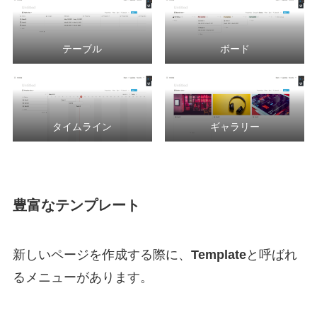
テーブル
ボード
タイムライン
ギャラリー
豊富なテンプレート
新しいページを作成する際に、
Template
と呼ばれ
るメニューがあります。