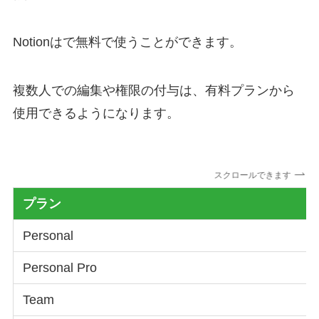
Notionはで無料で使うことができます。
複数人での編集や権限の付与は、有料プランから
使用できるようになります。
スクロールできます
プラン
Personal
Personal Pro
Team