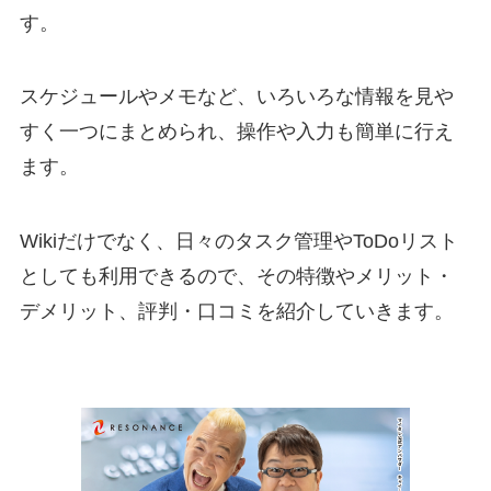
す。
スケジュールやメモなど、いろいろな情報を見や
すく一つにまとめられ、操作や入力も簡単に行え
ます。
Wikiだけでなく、日々のタスク管理やToDoリスト
としても利用できるので、その特徴やメリット・
デメリット、評判・口コミを紹介していきます。