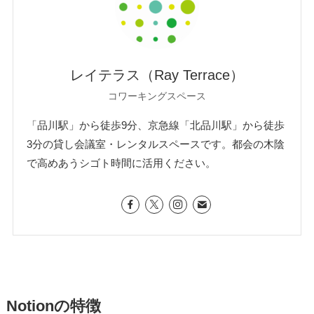
レイテラス（Ray Terrace）
コワーキングスペース
「品川駅」から徒歩9分、京急線「北品川駅」から徒歩
3分の貸し会議室・レンタルスペースです。都会の木陰
で高めあうシゴト時間に活用ください。
Notionの特徴