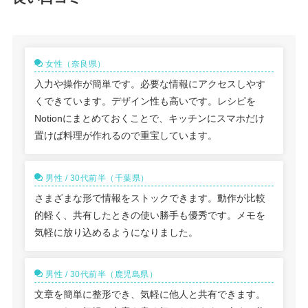
女性（奈良県）
入力や操作が簡単です。必要な情報にアクセスしやす
くできています。デザイン性も高いです。レシピを
Notionにまとめておくことで、キッチンにスマホだけ
置けば料理が作れるので重宝しています。
男性 / 30代前半（千葉県）
さまざまな形で情報をストックできます。動作が比較
的軽く、共有したときの使い勝手も優秀です。メモを
気軽に放り込めるようになりました。
男性 / 30代前半（鹿児島県）
文章を簡単に整形でき、気軽に他人と共有できます。