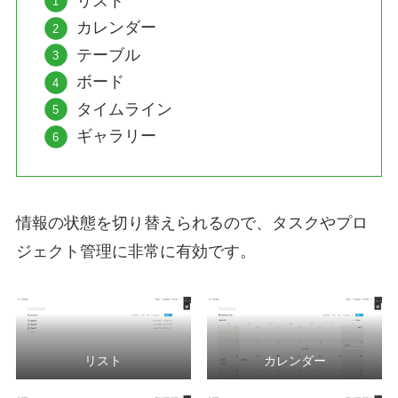
リスト
カレンダー
テーブル
ボード
タイムライン
ギャラリー
情報の状態を切り替えられるので、タスクやプロ
ジェクト管理に非常に有効です。
リスト
カレンダー