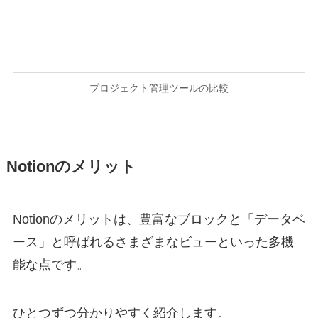
プロジェクト管理ツールの比較
Notionのメリット
Notionのメリットは、豊富なブロックと「データベ
ース」と呼ばれるさまざまなビューといった多機
能な点です。
ひとつずつ分かりやすく紹介します。