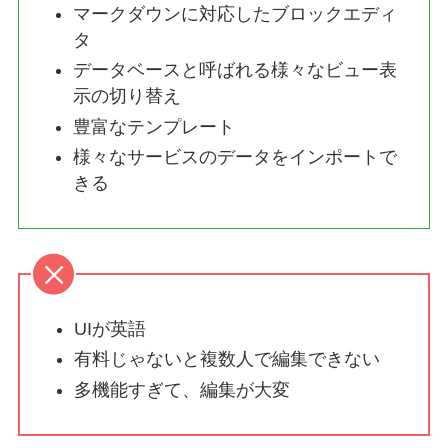
マークダウンに対応したブロックエディ
タ
データベースと呼ばれる様々なビュー表
示の切り替え
豊富なテンプレート
様々なサービスのデータをインポートで
きる
UIが英語
有料じゃないと複数人で編集できない
多機能すぎて、編集が大変