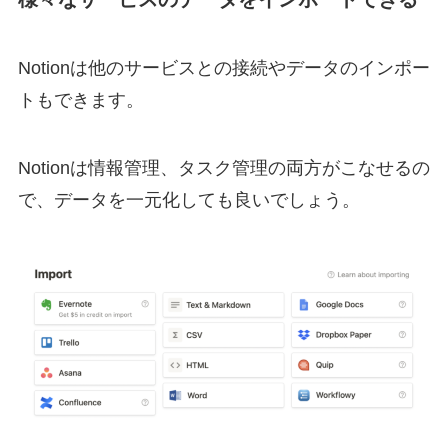
Notionは他のサービスとの接続やデータのインポー
トもできます。
Notionは情報管理、タスク管理の両方がこなせるの
で、データを一元化しても良いでしょう。