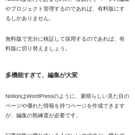
やプロジェクト管理するのであれば、有料版にす
るしかありません。
無料版で充分に検証して採用するのであれば、有
料版に切り替えましょう。
多機能すぎて、編集が大変
NotionはWordPressのように、素晴らしい見た目の
ページや優れた情報を持つページを作成できます
が、編集の熟練度が必要です。