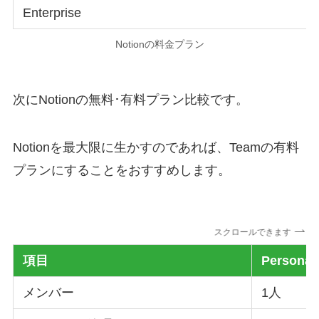
Enterprise
Notionの料金プラン
次にNotionの無料･有料プラン比較です。
Notionを最大限に生かすのであれば、Teamの有料
プランにすることをおすすめします。
スクロールできます
項目
Personal
メンバー
1人