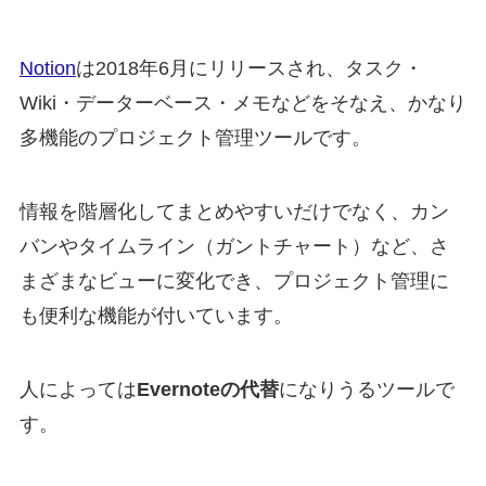
Notion
は2018年6月にリリースされ、タスク・
Wiki・データーベース・メモなどをそなえ、かなり
多機能のプロジェクト管理ツールです。
情報を階層化してまとめやすいだけでなく、カン
バンやタイムライン（ガントチャート）など、さ
まざまなビューに変化でき、プロジェクト管理に
も便利な機能が付いています。
人によっては
Evernoteの代替
になりうるツールで
す。