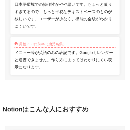
日本語環境での操作性がやや悪いです。ちょっと凝り
すぎてるので、もっと平易なテキストベースのものが
欲しいです。ユーザーが少なく、機能の全貌がわかり
にくいです。
男性 / 30代前半（鹿児島県）
メニュー等が英語のみの表記です。Googleカレンダー
と連携できません。作り方によってはわかりにくい表
示になります。
Notionはこんな人におすすめ