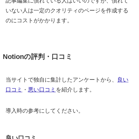
記事編集に慣れている人はいいのですが、慣れて
いない人は一定のクオリティのページを作成する
のにコストがかかります。
Notionの評判・口コミ
当サイトで独自に集計したアンケートから、
良い
口コミ
・
悪い口コミ
を紹介します。
導入時の参考にしてください。
良い口コミ