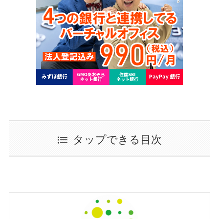
タップできる目次