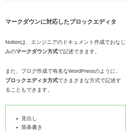
マークダウンに対応したブロックエディタ
Notionは、エンジニアのドキュメント作成でおなじ
みの
マークダウン方式
で記述できます。
また、ブログ作成で有名なWordPressのように、
ブロックエディタ方式
でさまざまな方式で記述す
ることもできます。
見出し
箇条書き