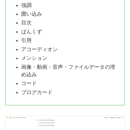
強調
囲い込み
目次
ぱんくず
引用
アコーディオン
メンション
画像・動画・音声・ファイルデータの埋
め込み
コード
ブログカード